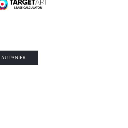
 AU PANIER