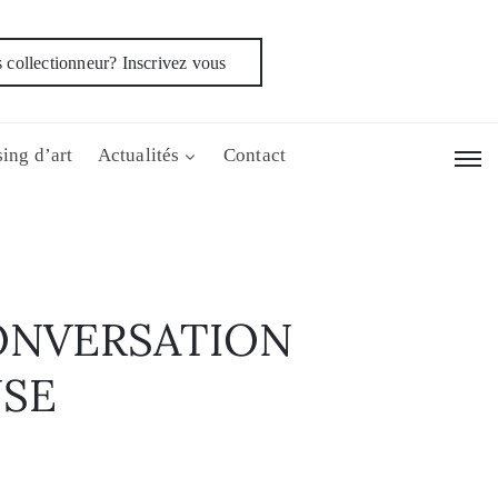
 collectionneur? Inscrivez vous
ing d’art
Actualités
Contact
ONVERSATION
SE