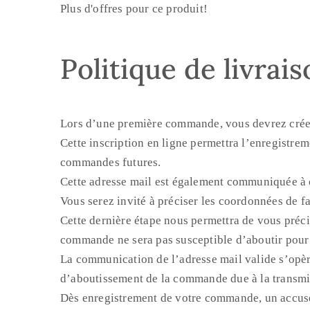
Plus d'offres pour ce produit!
Politique de livrai
Lors d’une première commande, vous devrez créer
Cette inscription en ligne permettra l’enregistre
commandes futures.
Cette adresse mail est également communiquée à
Vous serez invité à préciser les coordonnées de 
Cette dernière étape nous permettra de vous précis
commande ne sera pas susceptible d’aboutir pour 
La communication de l’adresse mail valide s’opère
d’aboutissement de la commande due à la transmis
Dès enregistrement de votre commande, un accusé 