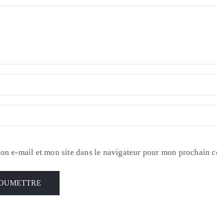
on e-mail et mon site dans le navigateur pour mon prochain 