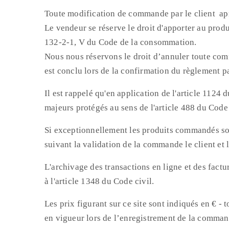
Toute modification de commande par le client ap
Le vendeur se réserve le droit d'apporter au produ
132-2-1, V du Code de la consommation.
Nous nous réservons le droit d’annuler toute comm
est conclu lors de la confirmation du règlement p
Il est rappelé qu'en application de l'article 1124 
majeurs protégés au sens de l'article 488 du Code 
Si exceptionnellement les produits commandés sont
suivant la validation de la commande le client et
L'archivage des transactions en ligne et des factu
à l'article 1348 du Code civil.
Les prix figurant sur ce site sont indiqués en € -
en vigueur lors de l’enregistrement de la comman