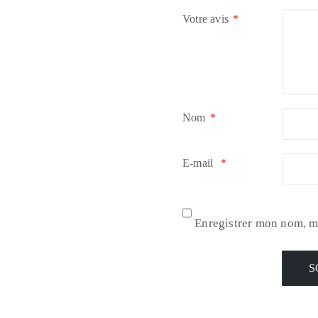
Votre avis
*
Nom
*
E-mail
*
Enregistrer mon nom, m