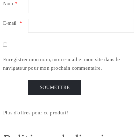
Nom
*
E-mail
*
Enregistrer mon nom, mon e-mail et mon site dans le
navigateur pour mon prochain commentaire.
Plus d'offres pour ce produit!