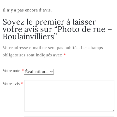
Il n’y a pas encore d’avis.
Soyez le premier à laisser
votre avis sur “Photo de rue –
Boulainvilliers”
Votre adresse e-mail ne sera pas publiée.
Les champs
obligatoires sont indiqués avec
*
Votre note
*
Votre avis
*