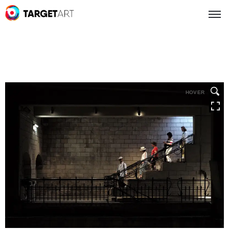
HOVER