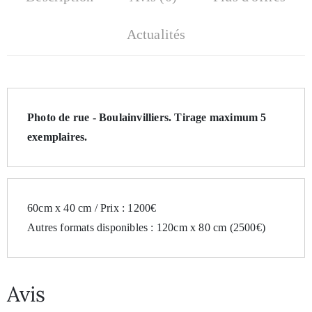
Actualités
Photo de rue - Boulainvilliers. 
Tirage maximum 5 
exemplaires.
60cm x 40 cm / Prix : 1200€
Autres formats disponibles : 120cm x 80 cm (2500€)
Avis