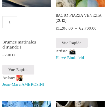
BACIO PIAZZA VENEZIA
(2012)
€
1,200.00
–
€
2,700.00
Brumes matinales
Vue Rapide
d’Irlande 1
Artiste:
€
290.00
Hervé Bindefeld
Vue Rapide
Artiste:
Jean-Marc AMBROSINI