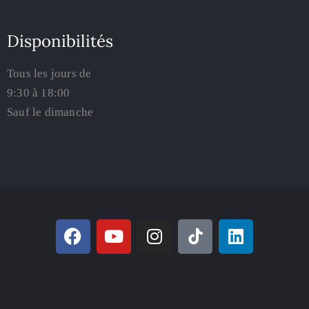
Disponibilités
Tous les jours de
9:30 à 18:00
Sauf le dimanche