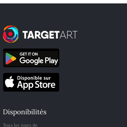
Disponibilités
Tous les jours de