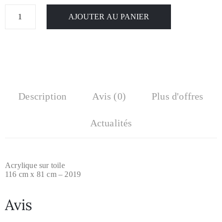
AJOUTER AU PANIER
Description
Avis (0)
Plus d'offres
Actualités
Acrylique sur toile
116 cm x 81 cm – 2019
Avis