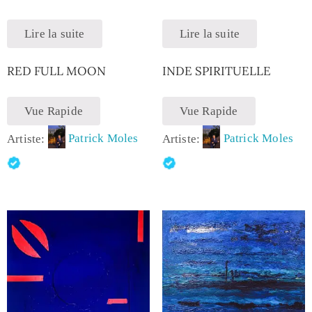
Lire la suite
Lire la suite
RED FULL MOON
INDE SPIRITUELLE
Vue Rapide
Vue Rapide
Artiste:
Patrick Moles
Artiste:
Patrick Moles