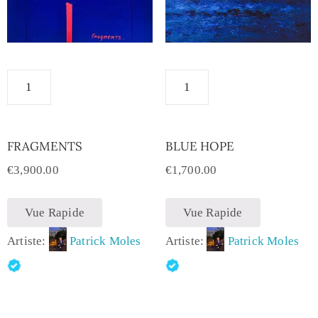
FRAGMENTS
BLUE HOPE
€
3,900.00
€
1,700.00
Vue Rapide
Vue Rapide
Artiste:
Patrick Moles
Artiste:
Patrick Moles