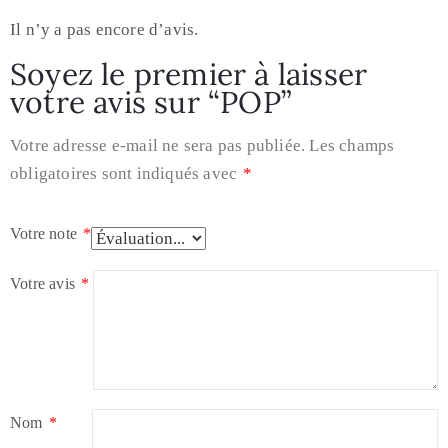
Il n’y a pas encore d’avis.
Soyez le premier à laisser
votre avis sur “POP”
Votre adresse e-mail ne sera pas publiée.
Les champs
obligatoires sont indiqués avec
*
Votre note
*
Votre avis
*
Nom
*