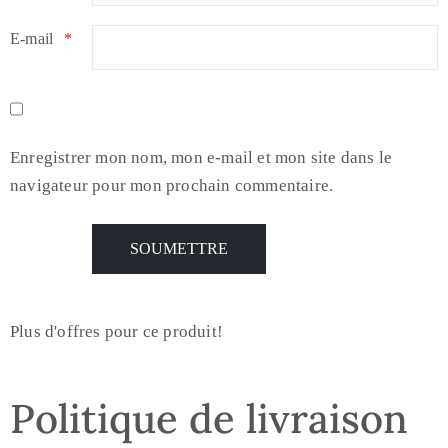
E-mail
*
Enregistrer mon nom, mon e-mail et mon site dans le
navigateur pour mon prochain commentaire.
Plus d'offres pour ce produit!
Politique de livraison