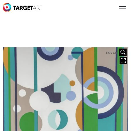
HOVER