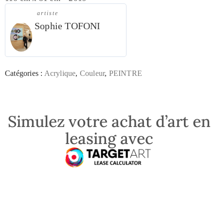
artiste
Sophie TOFONI
Catégories :
Acrylique
,
Couleur
,
PEINTRE
Simulez votre achat d’art en
leasing avec