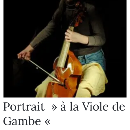
Portrait » à la Viole de
Gambe «