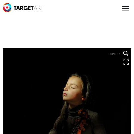
HOVER