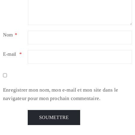
Nom
*
E-mail
*
Enregistrer mon nom, mon e-mail et mon site dans le
navigateur pour mon prochain commentaire.