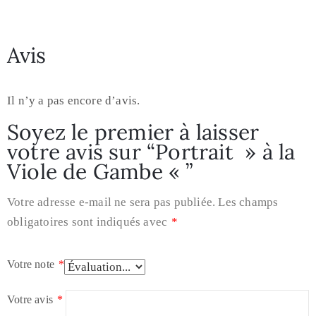
Avis
Il n’y a pas encore d’avis.
Soyez le premier à laisser
votre avis sur “Portrait » à la
Viole de Gambe « ”
Votre adresse e-mail ne sera pas publiée.
Les champs
obligatoires sont indiqués avec
*
Votre note
*
Votre avis
*