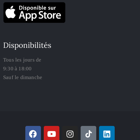
Disponibilités
Tous les jours de
9:30 à 18:00
Sauf le dimanche