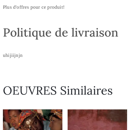
Plus d'offres pour ce produit!
Politique de livraison
uhijiijnjn
OEUVRES Similaires