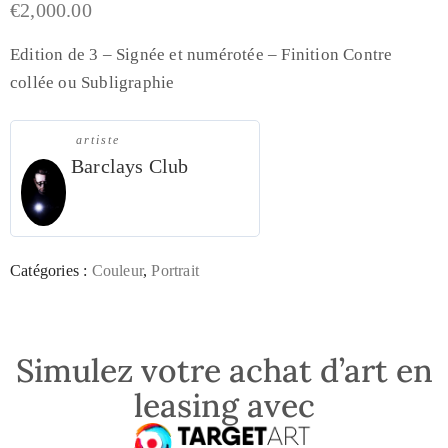
€
2,000.00
Edition de 3 – Signée et numérotée – Finition Contre
collée ou Subligraphie
artiste
Barclays Club
Catégories :
Couleur
,
Portrait
Simulez votre achat d’art en
leasing avec