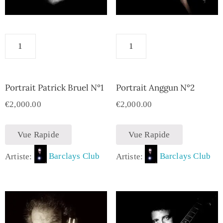
Portrait Patrick Bruel N°1
Portrait Anggun N°2
€
2,000.00
€
2,000.00
Vue Rapide
Vue Rapide
Artiste:
Barclays Club
Artiste:
Barclays Club