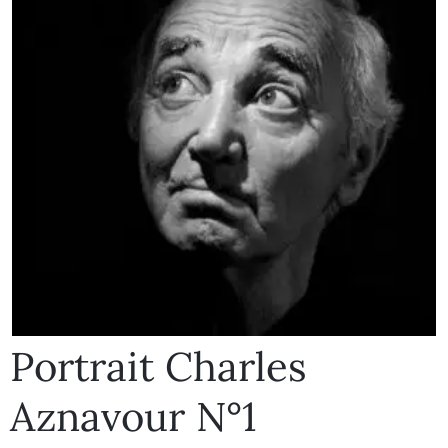
Portrait Charles
Aznavour N°1