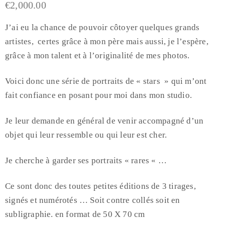
€
2,000.00
J’ai eu la chance de pouvoir côtoyer quelques grands
artistes, certes grâce à mon père mais aussi, je l’espère,
grâce à mon talent et à l’originalité de mes photos.
Voici donc une série de portraits de « stars » qui m’ont
fait confiance en posant pour moi dans mon studio.
Je leur demande en général de venir accompagné d’un
objet qui leur ressemble ou qui leur est cher.
Je cherche à garder ses portraits « rares « …
Ce sont donc des toutes petites éditions de 3 tirages,
signés et numérotés … Soit contre collés soit en
subligraphie. en format de 50 X 70 cm