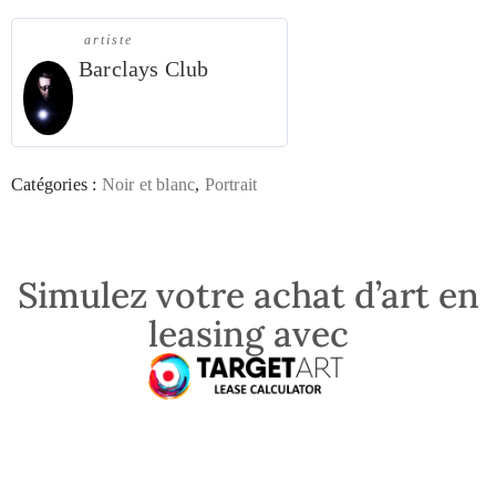
artiste
Barclays Club
Catégories :
Noir et blanc
,
Portrait
Simulez votre achat d’art en
leasing avec