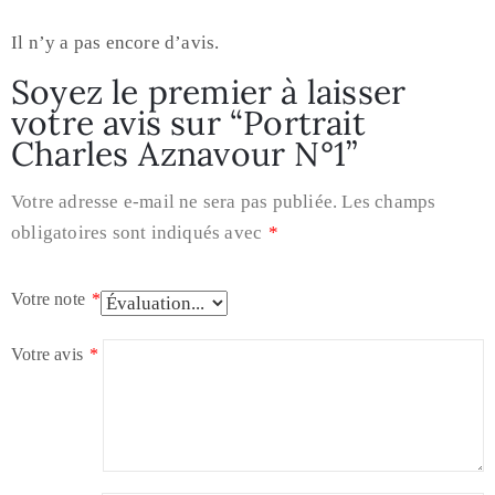
Il n’y a pas encore d’avis.
Soyez le premier à laisser
votre avis sur “Portrait
Charles Aznavour N°1”
Votre adresse e-mail ne sera pas publiée.
Les champs
obligatoires sont indiqués avec
*
Votre note
*
Votre avis
*