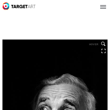
HOVER