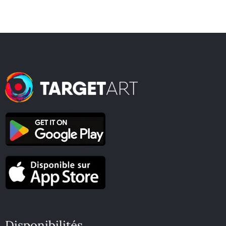
Disponibilités