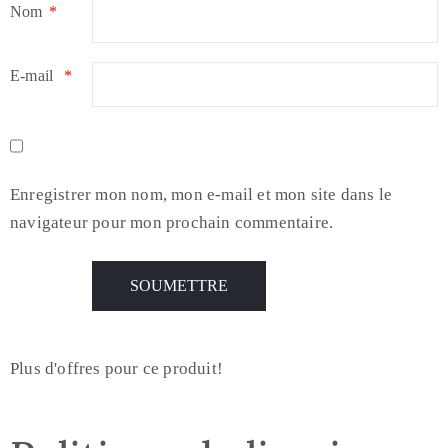
Nom
*
E-mail
*
Enregistrer mon nom, mon e-mail et mon site dans le
navigateur pour mon prochain commentaire.
Plus d'offres pour ce produit!