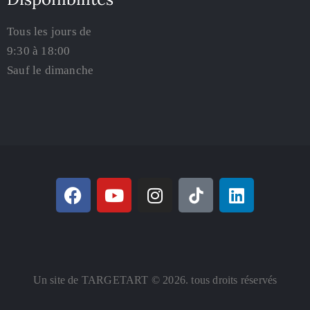
Tous les jours de
9:30 à 18:00
Sauf le dimanche
Un site de TARGETART © 2026. tous droits réservés