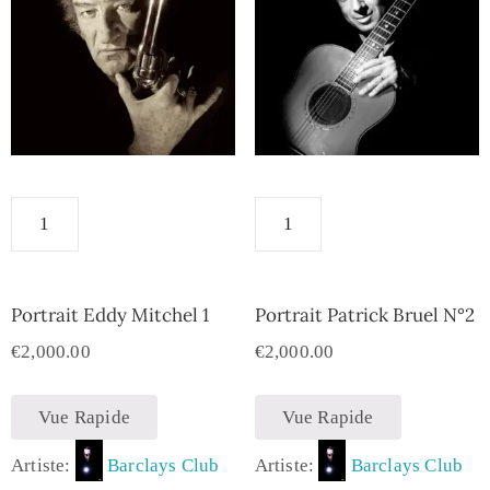
Portrait Eddy Mitchel 1
Portrait Patrick Bruel N°2
€
2,000.00
€
2,000.00
Vue Rapide
Vue Rapide
Artiste:
Barclays Club
Artiste:
Barclays Club