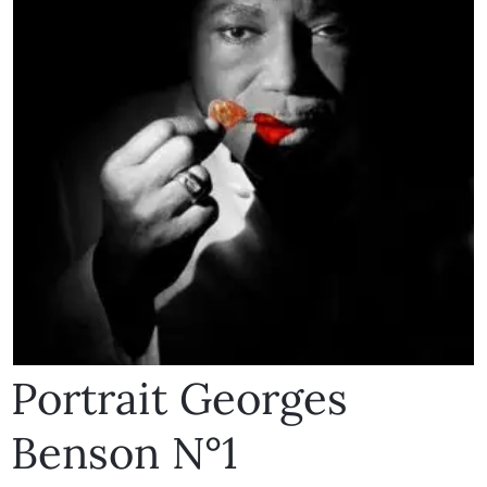
Portrait Georges
Benson N°1