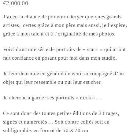
€
2,000.00
J’ai eu la chance de pouvoir côtoyer quelques grands
artistes, certes grâce à mon père mais aussi, je l’espère,
grâce à mon talent et à l’originalité de mes photos.
Voici donc une série de portraits de « stars » qui m’ont
fait confiance en posant pour moi dans mon studio.
Je leur demande en général de venir accompagné d’un
objet qui leur ressemble ou qui leur est cher.
Je cherche à garder ses portraits « rares « …
Ce sont donc des toutes petites éditions de 3 tirages,
signés et numérotés … Soit contre collés soit en
subligraphie. en format de 50 X 70 cm