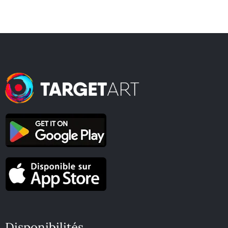
Disponibilités