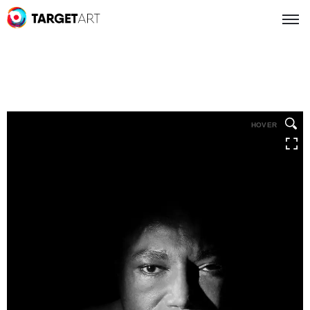
HOVER