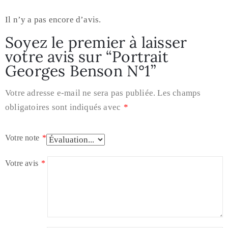
Il n’y a pas encore d’avis.
Soyez le premier à laisser
votre avis sur “Portrait
Georges Benson N°1”
Votre adresse e-mail ne sera pas publiée.
Les champs
obligatoires sont indiqués avec
*
Votre note
*
Votre avis
*