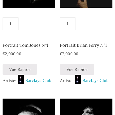
Portrait Tom Jones N°1
Portrait Brian Ferry N°1
€
2,000.00
€
2,000.00
Vue Rapide
Vue Rapide
Artiste:
Barclays Club
Artiste:
Barclays Club