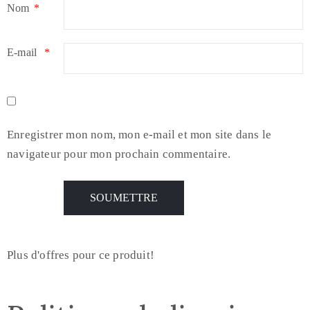
Nom
*
E-mail
*
Enregistrer mon nom, mon e-mail et mon site dans le
navigateur pour mon prochain commentaire.
Plus d'offres pour ce produit!