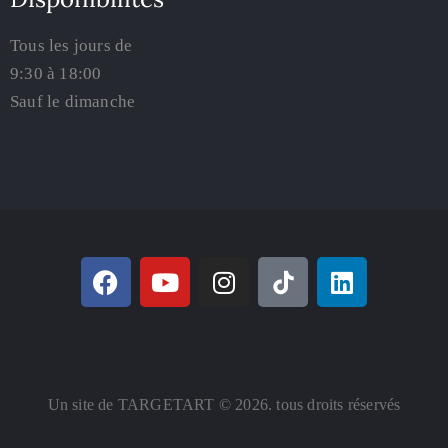
Tous les jours de
9:30 à 18:00
Sauf le dimanche
Un site de TARGETART © 2026. tous droits réservés