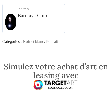
artiste
Barclays Club
Catégories :
Noir et blanc
,
Portrait
Simulez votre achat d’art en
leasing avec