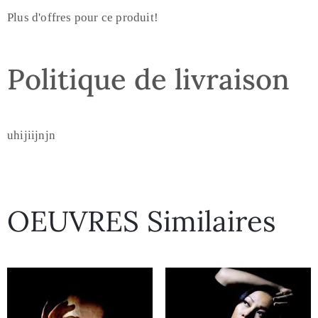
Plus d'offres pour ce produit!
Politique de livraison
uhijiijnjn
OEUVRES Similaires