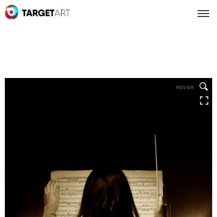
HOVER