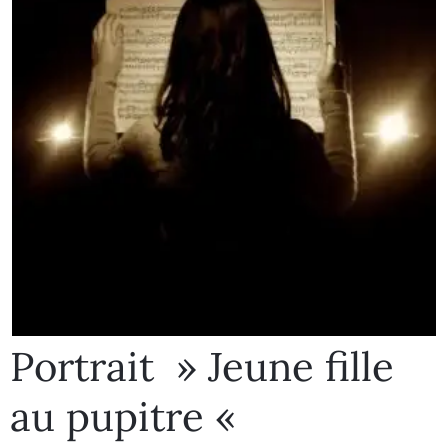
Portrait » Jeune fille
au pupitre «