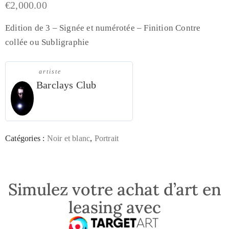
€
2,000.00
Edition de 3 – Signée et numérotée – Finition Contre
collée ou Subligraphie
artiste
Barclays Club
Catégories :
Noir et blanc
,
Portrait
Simulez votre achat d’art en
leasing avec