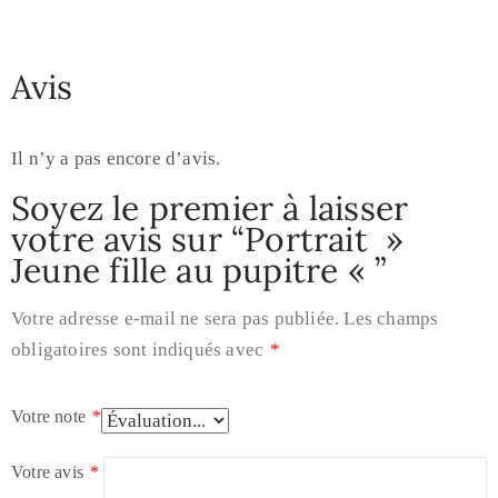
Avis
Il n’y a pas encore d’avis.
Soyez le premier à laisser
votre avis sur “Portrait »
Jeune fille au pupitre « ”
Votre adresse e-mail ne sera pas publiée.
Les champs
obligatoires sont indiqués avec
*
Votre note
*
Votre avis
*