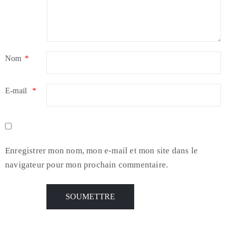
Nom
*
E-mail
*
Enregistrer mon nom, mon e-mail et mon site dans le
navigateur pour mon prochain commentaire.