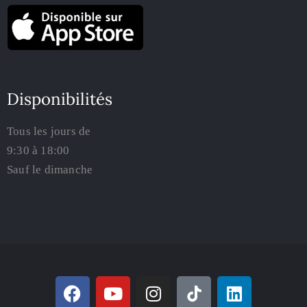
Disponibilités
Tous les jours de
9:30 à 18:00
Sauf le dimanche