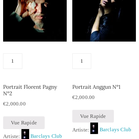
Portrait Florent Pagny
Portrait Anggun N°1
N°2
€
2,000.00
€
2,000.00
Vue Rapide
Vue Rapide
Artiste:
Barclays Club
Artiste:
Barclays Club