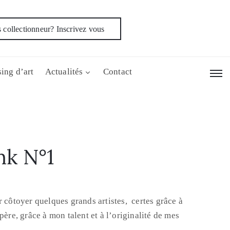
 collectionneur? Inscrivez vous
ing d’art
Actualités
Contact
nk N°1
r côtoyer quelques grands artistes, certes grâce à
père, grâce à mon talent et à l’originalité de mes