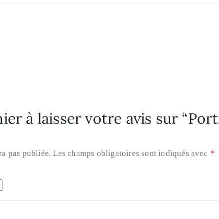
er à laisser votre avis sur “Port
ra pas publiée.
Les champs obligatoires sont indiqués avec
*