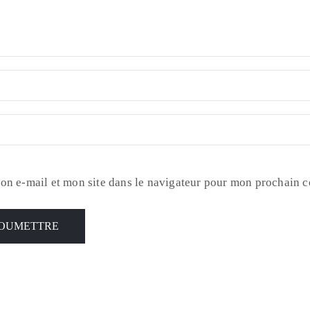
on e-mail et mon site dans le navigateur pour mon prochain 