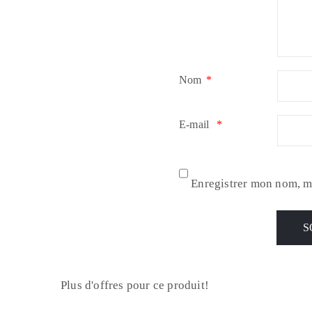
Nom
*
E-mail
*
Enregistrer mon nom, m
Plus d'offres pour ce produit!