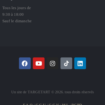
Tous les jours de
9:30 à 18:00
Sauf le dimanche
Un site de TARGETART © 2026. tous droits réservés