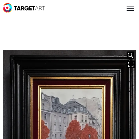
HOVER