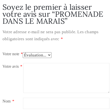
Soyez le premier à laisser
votre avis sur “PROMENADE
DANS LE MARAIS”
Votre adresse e-mail ne sera pas publiée.
Les champs
obligatoires sont indiqués avec
*
Votre note
*
Votre avis
*
Nom
*