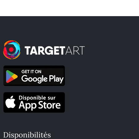
Disponibilités