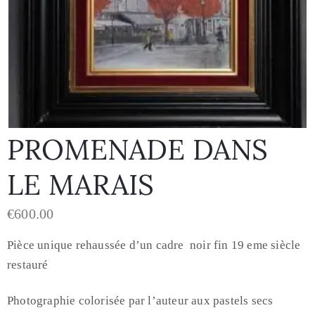
PROMENADE DANS
LE MARAIS
€
600.00
Pièce unique rehaussée d’un cadre noir fin 19 eme siècle
restauré
Photographie colorisée par l’auteur aux pastels secs