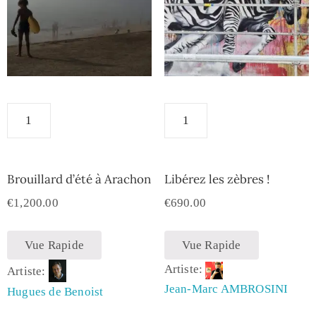
Brouillard d’été à Arachon
Libérez les zèbres !
€
1,200.00
€
690.00
Vue Rapide
Vue Rapide
Artiste:
Artiste:
Jean-Marc AMBROSINI
Hugues de Benoist