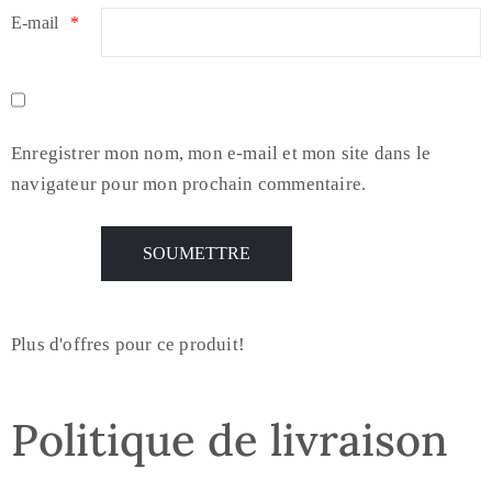
E-mail
*
Enregistrer mon nom, mon e-mail et mon site dans le
navigateur pour mon prochain commentaire.
Plus d'offres pour ce produit!
Politique de livraison