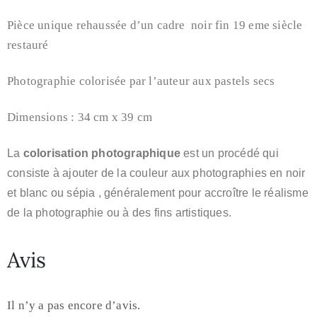
Pièce unique rehaussée d’un cadre noir fin 19 eme siècle
restauré
Photographie colorisée par l’auteur aux pastels secs
Dimensions : 34 cm x 39 cm
La
colorisation photographique
est un procédé qui
consiste à ajouter de la couleur aux photographies
en noir
et blanc ou sépia
, généralement pour accroître le réalisme
de la photographie ou à des fins artistiques.
Avis
Il n’y a pas encore d’avis.