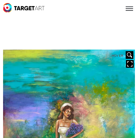
HOVER