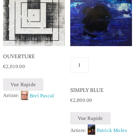
OUVERTURE
€
2,019.00
Vue Rapide
SIMPLY BLUE
Artiste:
Brel Pascal
€
2,800.00
Vue Rapide
Artiste:
Patrick Moles