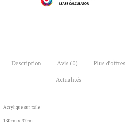
Description
Avis (0)
Plus d'offres
Actualités
Acrylique sur toile
130cm x 97cm