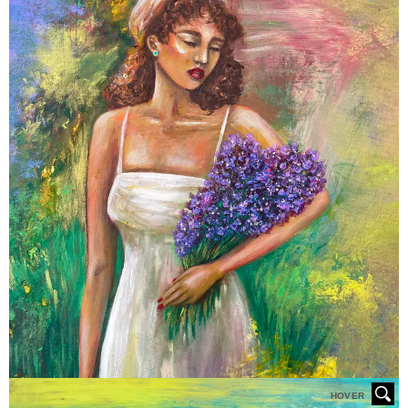
HOVER