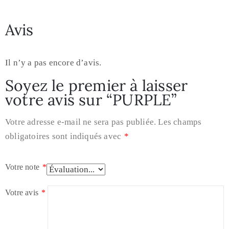
Avis
Il n’y a pas encore d’avis.
Soyez le premier à laisser
votre avis sur “PURPLE”
Votre adresse e-mail ne sera pas publiée.
Les champs
obligatoires sont indiqués avec
*
Votre note
*
Votre avis
*