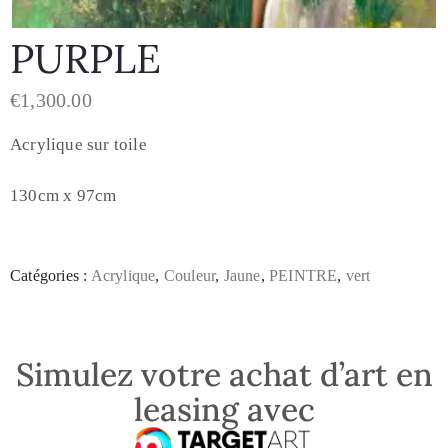
PURPLE
€
1,300.00
Acrylique sur toile
130cm x 97cm
Catégories :
Acrylique
,
Couleur
,
Jaune
,
PEINTRE
,
vert
Simulez votre achat d’art en
leasing avec