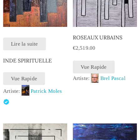
ROSEAUX URBAINS
Lire la suite
€
2,519.00
INDE SPIRITUELLE
Vue Rapide
Artiste:
Brel Pascal
Vue Rapide
Artiste:
Patrick Moles