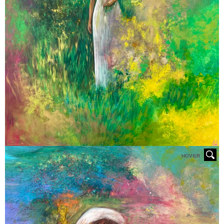
HOVER