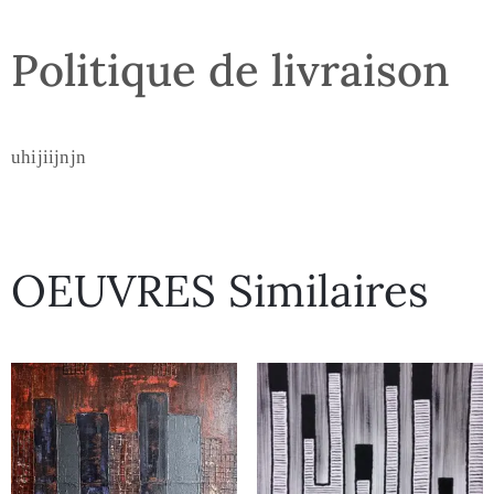
Politique de livraison
uhijiijnjn
OEUVRES Similaires