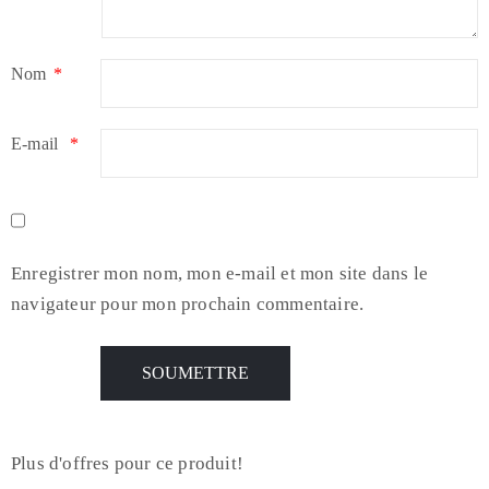
Nom
*
E-mail
*
Enregistrer mon nom, mon e-mail et mon site dans le
navigateur pour mon prochain commentaire.
Plus d'offres pour ce produit!