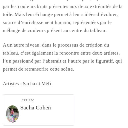
par les couleurs bruts présentes aux deux extrémités de la
toile. Mais leur échange permet à leurs idées d’évoluer,
source d’enrichissement humain, représentées par le
mélange de couleurs présent au centre du tableau.
A un autre niveau, dans le processus de création du
tableau, c’est également la rencontre entre deux artistes,
l’un passionné par l’abstrait et l’autre par le figuratif, qui
permet de retranscrire cette scène.
Artistes : Sacha et Méli
artiste
Sacha Cohen