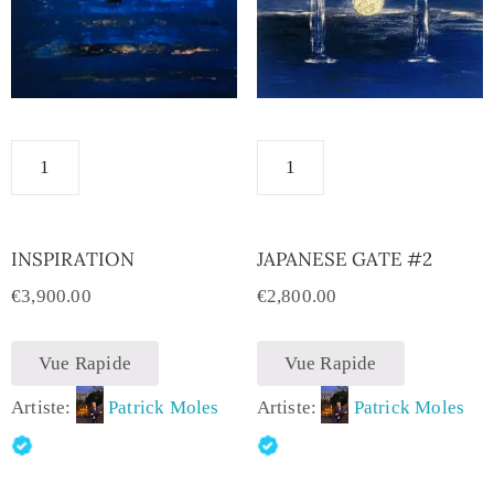
INSPIRATION
JAPANESE GATE #2
€
3,900.00
€
2,800.00
Vue Rapide
Vue Rapide
Artiste:
Patrick Moles
Artiste:
Patrick Moles