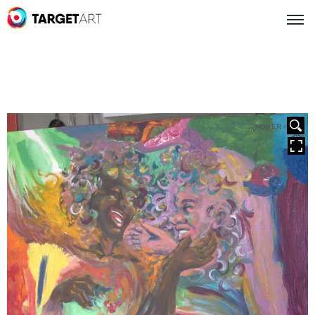
HOVER