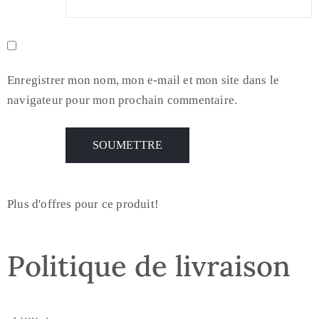
Enregistrer mon nom, mon e-mail et mon site dans le
navigateur pour mon prochain commentaire.
Plus d'offres pour ce produit!
Politique de livraison