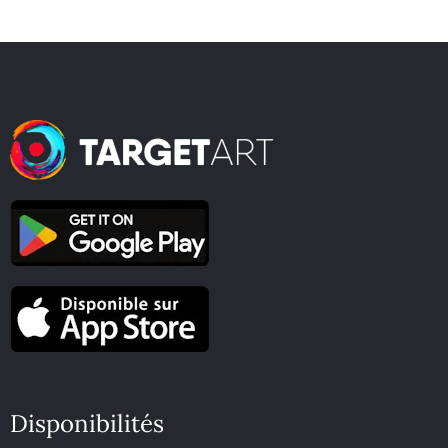
Disponibilités