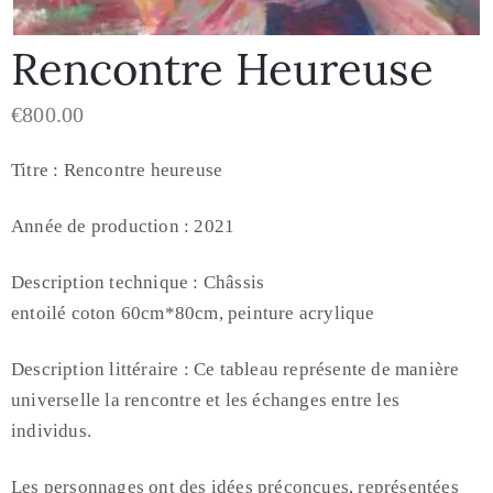
Rencontre Heureuse
€
800.00
Titre : Rencontre heureuse
Année de production : 2021
Description technique :
Châssis
entoilé coton 60cm*80cm, peinture acrylique
Description littéraire :
Ce tableau représente de manière
universelle la rencontre et les échanges entre les
individus.
Les personnages ont des idées préconçues, représentées