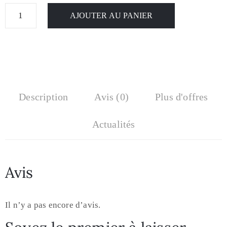
AJOUTER AU PANIER
Description
Avis (0)
Plus d'offres
Actualités
Avis
Il n’y a pas encore d’avis.