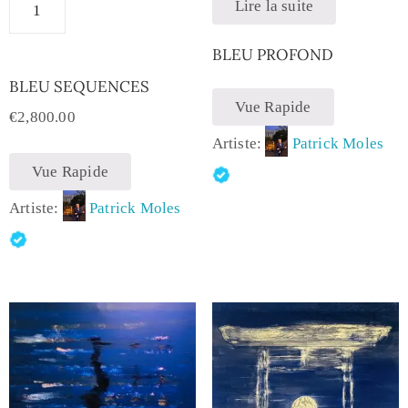
Lire la suite
BLEU PROFOND
BLEU SEQUENCES
Vue Rapide
€
2,800.00
Artiste:
Patrick Moles
Vue Rapide
Artiste:
Patrick Moles