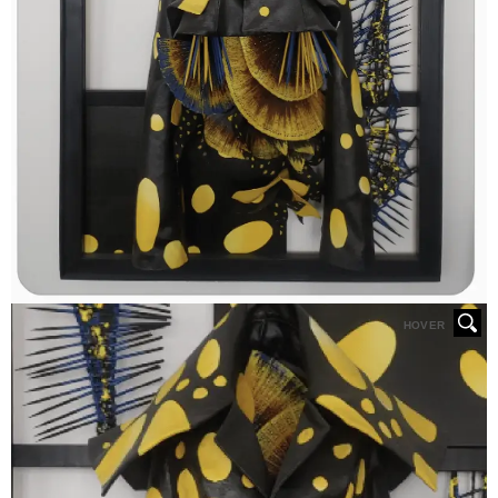
HOVER