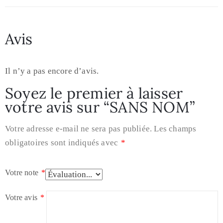
Avis
Il n’y a pas encore d’avis.
Soyez le premier à laisser
votre avis sur “SANS NOM”
Votre adresse e-mail ne sera pas publiée.
Les champs
obligatoires sont indiqués avec
*
Votre note
*
Votre avis
*