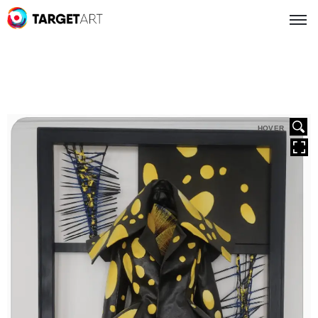
HOVER