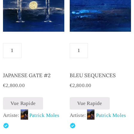
JAPANESE GATE #2
BLEU SEQUENCES
€
2,800.00
€
2,800.00
Vue Rapide
Vue Rapide
Artiste:
Patrick Moles
Artiste:
Patrick Moles