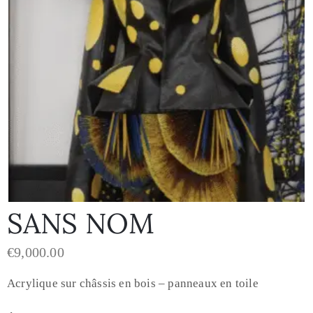
SANS NOM
€
9,000.00
Acrylique sur châssis en bois – panneaux en toile