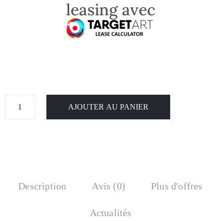
leasing avec
AJOUTER AU PANIER
Description
Avis (0)
Plus d'offres
Actualités