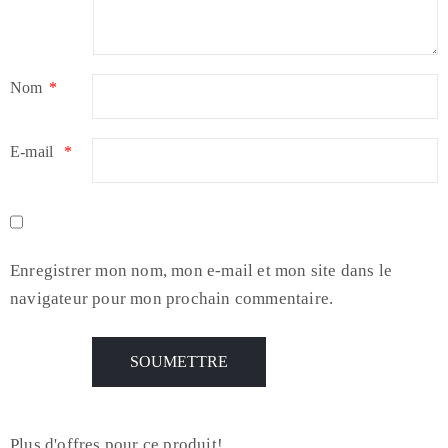
Nom
*
E-mail
*
Enregistrer mon nom, mon e-mail et mon site dans le
navigateur pour mon prochain commentaire.
Plus d'offres pour ce produit!