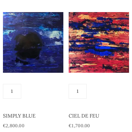
SIMPLY BLUE
CIEL DE FEU
€
2,800.00
€
1,700.00