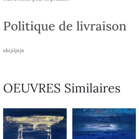
Politique de livraison
uhijiijnjn
OEUVRES Similaires