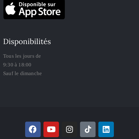
Disponibilités
Tous les jours de
9:30 à 18:00
Sauf le dimanche