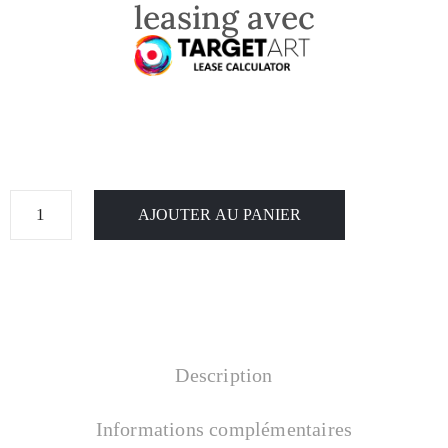
leasing avec
AJOUTER AU PANIER
Description
Informations complémentaires