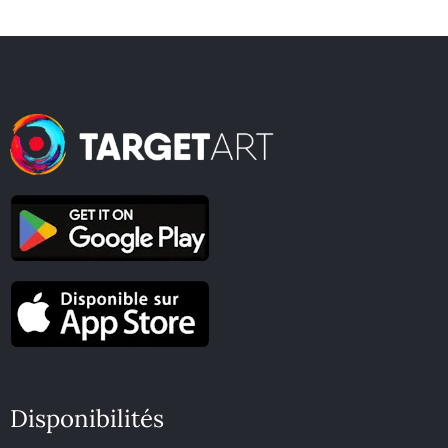
Disponibilités