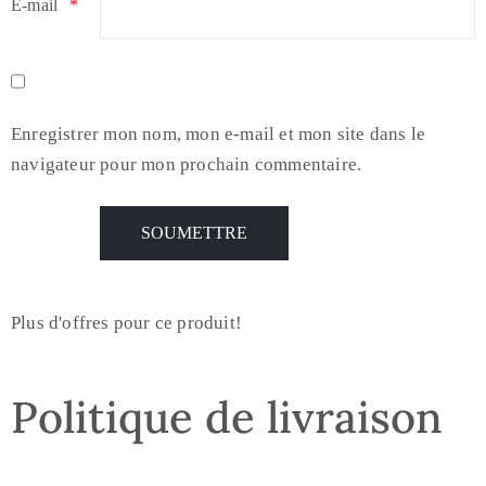
E-mail
*
Enregistrer mon nom, mon e-mail et mon site dans le
navigateur pour mon prochain commentaire.
Plus d'offres pour ce produit!
Politique de livraison