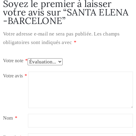
Soyez le premier à laisser
votre avis sur “SANTA ELENA
-BARCELONE”
Votre adresse e-mail ne sera pas publiée.
Les champs
obligatoires sont indiqués avec
*
Votre note
*
Votre avis
*
Nom
*