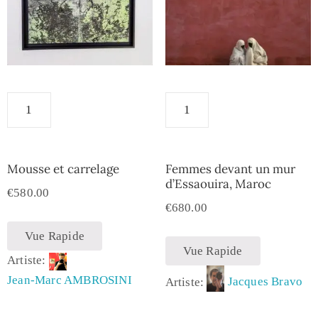
Mousse et carrelage
Femmes devant un mur
d’Essaouira, Maroc
€
580.00
€
680.00
Vue Rapide
Vue Rapide
Artiste:
Jean-Marc AMBROSINI
Artiste:
Jacques Bravo