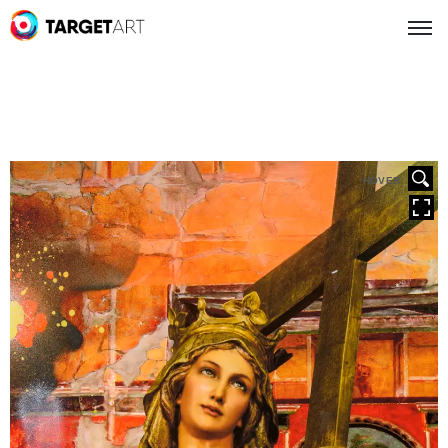
HOVER