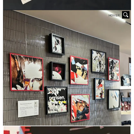
HOVER