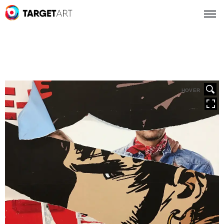
HOVER