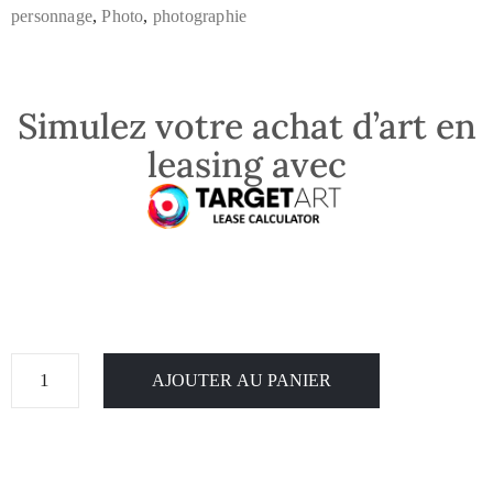
personnage
,
Photo
,
photographie
Simulez votre achat d’art en
leasing avec
AJOUTER AU PANIER