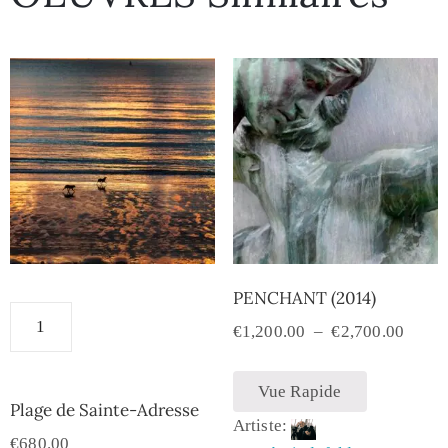
PENCHANT (2014)
€
1,200.00
–
€
2,700.00
Vue Rapide
Plage de Sainte-Adresse
Artiste:
€
680.00