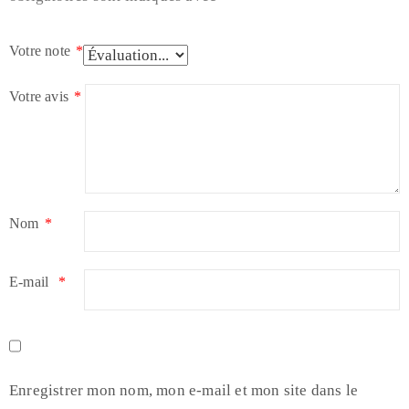
Votre note
*
Votre avis
*
Nom
*
E-mail
*
Enregistrer mon nom, mon e-mail et mon site dans le