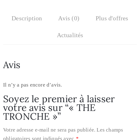
Description
Avis (0)
Plus d'offres
Actualités
Avis
Il n’y a pas encore d’avis.
Soyez le premier à laisser
votre avis sur “« THE
TRONCHE »”
Votre adresse e-mail ne sera pas publiée.
Les champs
obligatoires sont indiqués avec
*