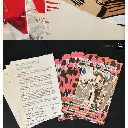
HOVER