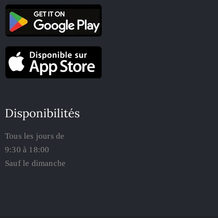
Disponibilités
Tous les jours de
9:30 à 18:00
Sauf le dimanche