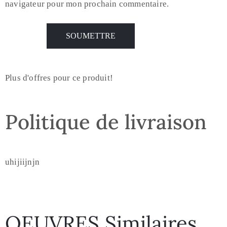
navigateur pour mon prochain commentaire.
Plus d'offres pour ce produit!
Politique de livraison
uhijiijnjn
OEUVRES Similaires