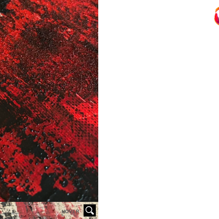
HOVER