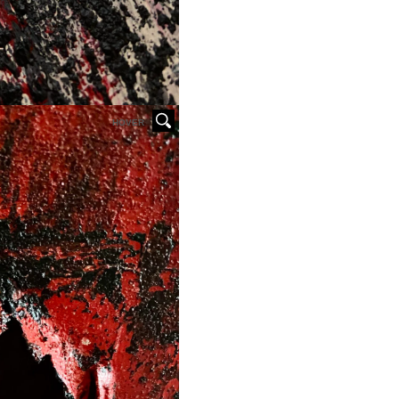
HOVER