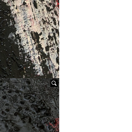
HOVER