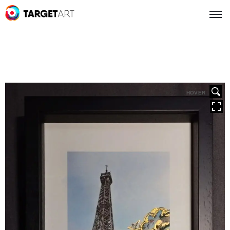
HOVER