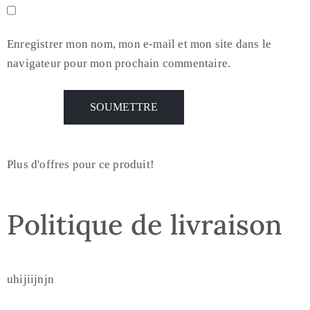
Enregistrer mon nom, mon e-mail et mon site dans le
navigateur pour mon prochain commentaire.
Plus d'offres pour ce produit!
Politique de livraison
uhijiijnjn