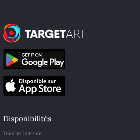
Disponibilités
Tous les jours de