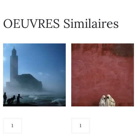
OEUVRES Similaires