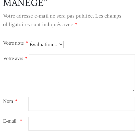
MANÈGE”
Votre adresse e-mail ne sera pas publiée.
Les champs
obligatoires sont indiqués avec
*
Votre note
*
Votre avis
*
Nom
*
E-mail
*