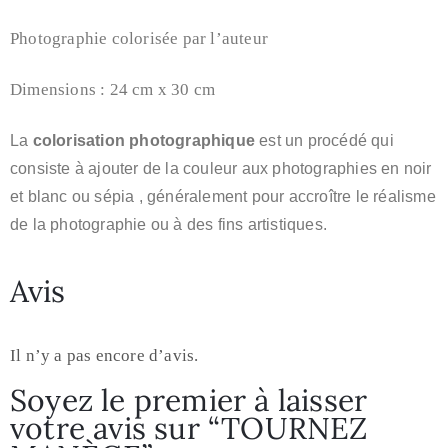
Photographie colorisée par l’auteur
Dimensions : 24 cm x 30 cm
La
colorisation photographique
est un procédé qui
consiste à ajouter de la couleur aux photographies
en noir
et blanc ou sépia
, généralement pour accroître le réalisme
de la photographie ou à des fins artistiques.
Avis
Il n’y a pas encore d’avis.
Soyez le premier à laisser
votre avis sur “TOURNEZ