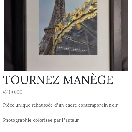
TOURNEZ MANÈGE
€
400.00
Pièce unique rehaussée d’un cadre contemporain noir
Photographie colorisée par l’auteur