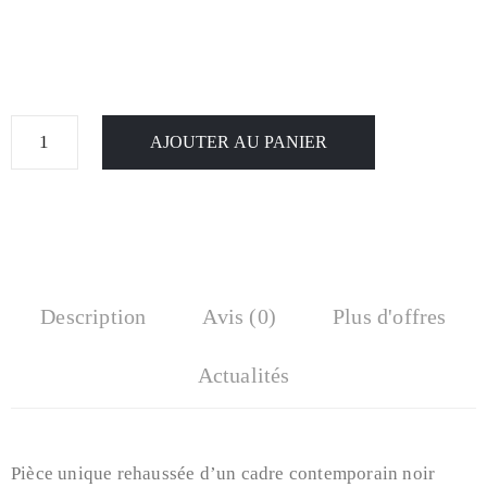
AJOUTER AU PANIER
Description
Avis (0)
Plus d'offres
Actualités
Pièce unique rehaussée d’un cadre contemporain noir