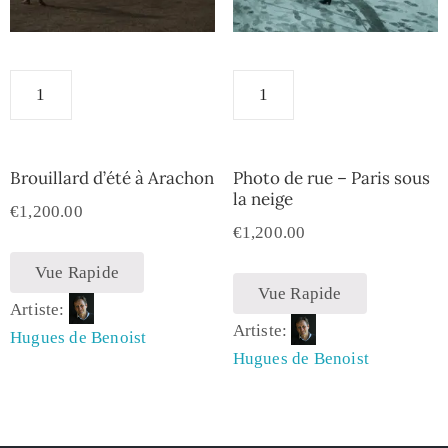
Brouillard d’été à Arachon
Photo de rue – Paris sous
la neige
€
1,200.00
€
1,200.00
Vue Rapide
Vue Rapide
Artiste:
Artiste:
Hugues de Benoist
Hugues de Benoist