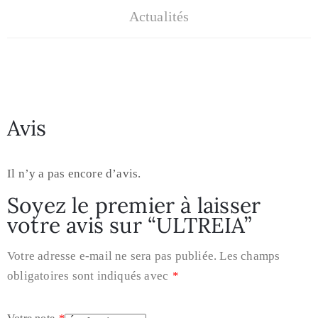
Actualités
Avis
Il n’y a pas encore d’avis.
Soyez le premier à laisser
votre avis sur “ULTREIA”
Votre adresse e-mail ne sera pas publiée.
Les champs
obligatoires sont indiqués avec
*