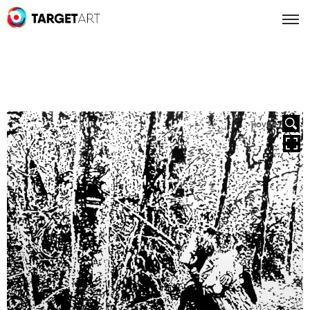
HOVER