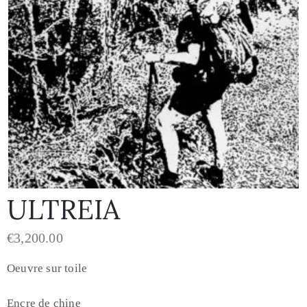
ULTREIA
€
3,200.00
Oeuvre sur toile
Encre de chine