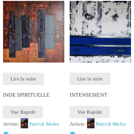
Lire la suite
Lire la suite
INDE SPIRITUELLE
INTENSEMENT
Vue Rapide
Vue Rapide
Artiste:
Patrick Moles
Artiste:
Patrick Moles