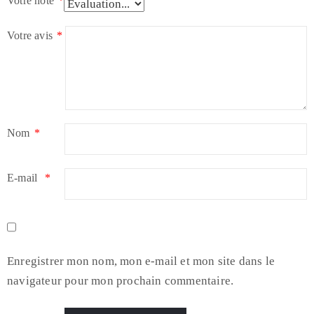
Votre note
*
Votre avis
*
Nom
*
E-mail
*
Enregistrer mon nom, mon e-mail et mon site dans le
navigateur pour mon prochain commentaire.