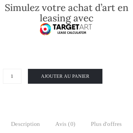
Simulez votre achat d’art en
leasing avec
AJOUTER AU PANIER
Description
Avis (0)
Plus d'offres