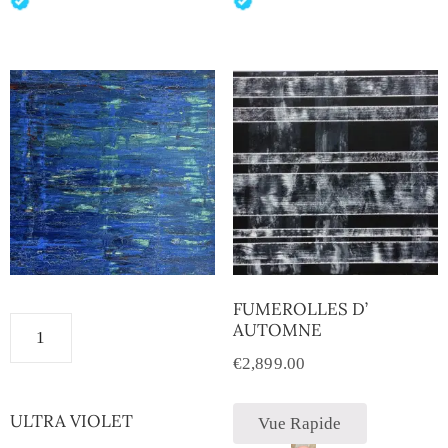
FUMEROLLES D’
AUTOMNE
€
2,899.00
ULTRA VIOLET
Vue Rapide