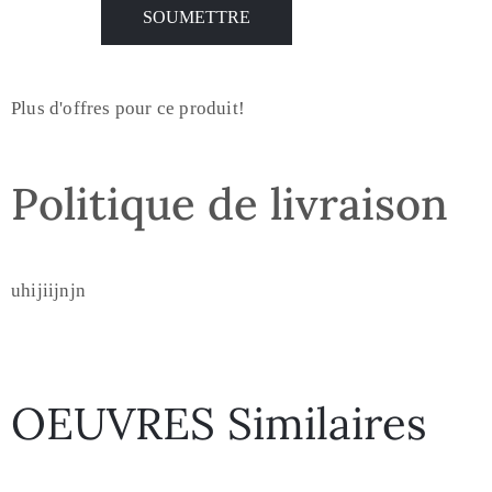
Plus d'offres pour ce produit!
Politique de livraison
uhijiijnjn
OEUVRES Similaires