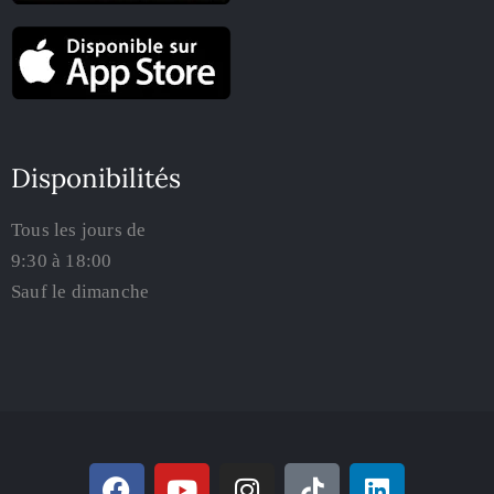
Disponibilités
Tous les jours de
9:30 à 18:00
Sauf le dimanche