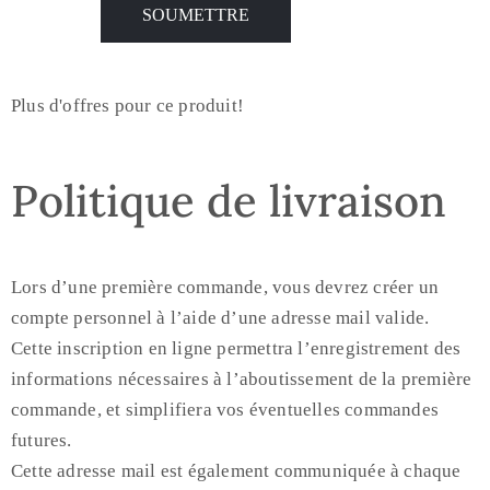
Plus d'offres pour ce produit!
Politique de livraison
Lors d’une première commande, vous devrez créer un
compte personnel à l’aide d’une adresse mail valide.
Cette inscription en ligne permettra l’enregistrement des
informations nécessaires à l’aboutissement de la première
commande, et simplifiera vos éventuelles commandes
futures.
Cette adresse mail est également communiquée à chaque