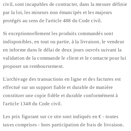
civil, sont incapables de contracter, dans la mesure définie
par la loi, les mineurs non émancipés et les majeurs
protégés au sens de l'article 488 du Code civil.
Si exceptionnellement les produits commandés sont
indisponibles, en tout ou partie, à la livraison, le vendeur
en informe dans le délai de deux jours ouvrés suivant la
validation de la commande le client et le contacte pour lui
proposer un remboursement.
L'archivage des transactions en ligne et des factures est
effectué sur un support fiable et durable de manière
constituer une copie fidèle et durable conformément à
l'article 1348 du Code civil.
Les prix figurant sur ce site sont indiqués en € - toutes
taxes comprises - hors participation de frais de livraison.