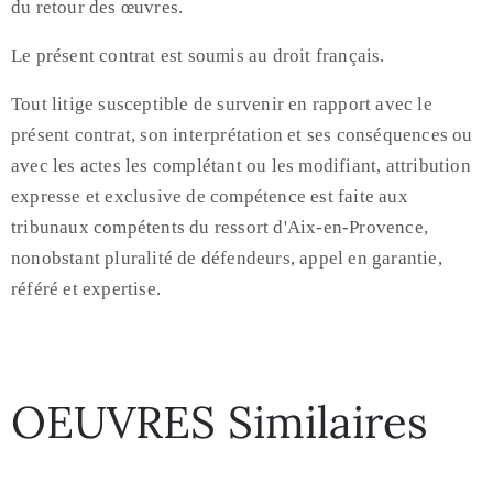
du retour des œuvres.
Le présent contrat est soumis au droit français.
Tout litige susceptible de survenir en rapport avec le
présent contrat, son interprétation et ses conséquences ou
avec les actes les complétant ou les modifiant, attribution
expresse et exclusive de compétence est faite aux
tribunaux compétents du ressort d'Aix-en-Provence,
nonobstant pluralité de défendeurs, appel en garantie,
référé et expertise.
OEUVRES Similaires