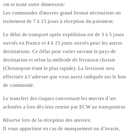
cm et toute autre dimension:
Les commandes d'œuvres grand format nécessitent un
traitement de 7 à 15 jours à réception du paiement.
Le délai de transport après expédition est de 3 à 5 jours
ouvrés en France et 4 à 15 jours ouvrés pour les autres
destinations. Ce délai peut varier suivant le pays de
destination et selon la méthode de livraison choisie
(Chronopost étant le plus rapide). La livraison sera
effectuée à l’adresse que vous aurez indiquée sur le bon
de commande.
Le transfert des risques concernant les œuvres d’art
achetées a lieu dès leur remise par ECW au transporteur.
Réserve lors de la réception des œuvres:
Il vous appartient en cas de manquement ou d’avarie,