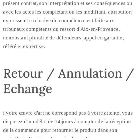
présent contrat, son interprétation et ses conséquences ou
avec les actes les complétant ou les modifiant, attribution
expresse et exclusive de compétence est faite aux
tribunaux compétents du ressort d'Aix-en-Provence,
nonobstant pluralité de défendeurs, appel en garantie,
référé et expertise.
Retour / Annulation /
Echange
i votre œuvre d'art ne correspond pas à votre attente, vous
disposez d’un délai de 14 jours à compter de la réception
de la commande pour retourner le produit dans son