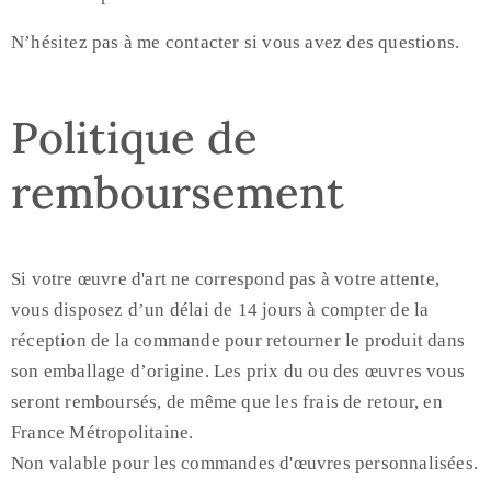
N’hésitez pas à me contacter si vous avez des questions.
Politique de
remboursement
Si votre œuvre d'art ne correspond pas à votre attente,
vous disposez d’un délai de 14 jours à compter de la
réception de la commande pour retourner le produit dans
son emballage d’origine. Les prix du ou des œuvres vous
seront remboursés, de même que les frais de retour, en
France Métropolitaine.
Non valable pour les commandes d'œuvres personnalisées.