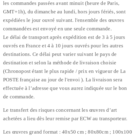
les commandes passées avant minuit (heure de Paris,
GMT+1h), du dimanche au lundi, hors jours fériés, sont
expédiées le jour ouvré suivant. l'ensemble des œuvres
commandées est envoyé en une seule commande.
Le délai de transport après expédition est de 3 à 5 jours
ouvrés en France et 4 à 10 jours ouvrés pour les autres
destinations. Ce délai peut varier suivant le pays de
destination et selon la méthode de livraison choisie
(Chronopost étant le plus rapide / prix en vigueur de La
POSTE française au jour de l'envoi ). La livraison sera
effectuée à l’adresse que vous aurez indiquée sur le bon
de commande.
Le transfert des risques concernant les œuvres d’art
achetées a lieu dès leur remise par ECW au transporteur.
Les œuvres grand format : 40x50 cm ; 80x80cm ; 100x100