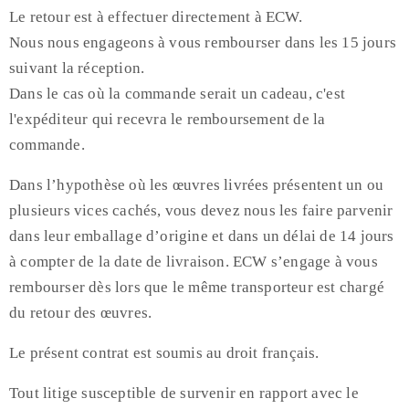
Le retour est à effectuer directement à ECW.
Nous nous engageons à vous rembourser dans les 15 jours
suivant la réception.
Dans le cas où la commande serait un cadeau, c'est
l'expéditeur qui recevra le remboursement de la
commande.
Dans l’hypothèse où les œuvres livrées présentent un ou
plusieurs vices cachés, vous devez nous les faire parvenir
dans leur emballage d’origine et dans un délai de 14 jours
à compter de la date de livraison. ECW s’engage à vous
rembourser dès lors que le même transporteur est chargé
du retour des œuvres.
Le présent contrat est soumis au droit français.
Tout litige susceptible de survenir en rapport avec le