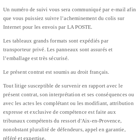
Un numéro de suivi vous sera communiqué par e-mail afin
que vous puissiez suivre l’acheminement du colis sur
Internet pour les envois par LA POSTE.
Les tableaux grands formats sont expédiés par
transporteur privé. Les panneaux sont assurés et
l’emballage est très sécurisé.
Le présent contrat est soumis au droit français.
Tout litige susceptible de survenir en rapport avec le
présent contrat, son interprétation et ses conséquences ou
avec les actes les complétant ou les modifiant, attribution
expresse et exclusive de compétence est faite aux
tribunaux compétents du ressort d'Aix-en-Provence,
nonobstant pluralité de défendeurs, appel en garantie,
référé et expertise.