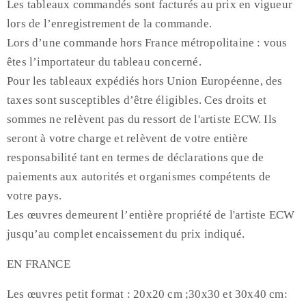
Les tableaux commandés sont facturés au prix en vigueur
lors de l’enregistrement de la commande.
Lors d’une commande hors France métropolitaine : vous
êtes l’importateur du tableau concerné.
Pour les tableaux expédiés hors Union Européenne, des
taxes sont susceptibles d’être éligibles. Ces droits et
sommes ne relèvent pas du ressort de l'artiste ECW. Ils
seront à votre charge et relèvent de votre entière
responsabilité tant en termes de déclarations que de
paiements aux autorités et organismes compétents de
votre pays.
Les œuvres demeurent l’entière propriété de l'artiste ECW
jusqu’au complet encaissement du prix indiqué.
EN FRANCE
Les œuvres petit format : 20x20 cm ;30x30 et 30x40 cm: