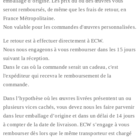
emballage d’origine. Les prix du ou des œuvres vous
seront remboursés, de même que les frais de retour, en
France Métropolitaine.
Non valable pour les commandes d'œuvres personnalisées.
Le retour est à effectuer directement à ECW.
Nous nous engageons à vous rembourser dans les 15 jours
suivant la réception.
Dans le cas où la commande serait un cadeau, c'est
l'expéditeur qui recevra le remboursement de la
commande.
Dans l’hypothèse où les œuvres livrées présentent un ou
plusieurs vices cachés, vous devez nous les faire parvenir
dans leur emballage d’origine et dans un délai de 14 jours
à compter de la date de livraison. ECW s’engage à vous
rembourser dès lors que le même transporteur est chargé