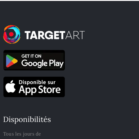
Disponibilités
Tous les jours de