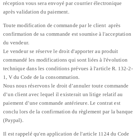
réception vous sera envoyé par courrier électronique
après validation du paiement.
Toute modification de commande par le client après
confirmation de sa commande est soumise à l'acceptation
du vendeur.
Le vendeur se réserve le droit d'apporter au produit
commandé les modifications qui sont liées à l'évolution
technique dans les conditions prévues à l'article R. 132-2-
1, V du Code de la consommation.
Nous nous réservons le droit d’annuler toute commande
d’un client avec lequel il existerait un litige relatif au
paiement d’une commande antérieure. Le contrat est
conclu lors de la confirmation du règlement par la banque
(Paypal).
Il est rappelé qu'en application de l'article 1124 du Code