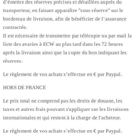
d’émettre des réserves précises et détaillées auprès du
transporteur, en faisant apparaître "sous réserve" sur le
bordereau de livraison, afin de bénéficier de l’assurance
contractée.
Il est nécessaire de transmettre par télécopie ou par mail la
liste des avaries à ECW au plus tard dans les 72 heures
après la livraison ainsi que la copie du bon indiquant les
réserves.
Le règlement de vos achats s’effectue en € par Paypal.
HORS DE FRANCE
Le prix total ne comprend pas les droits de douane, les
taxes et autres frais pouvant s'appliquer sur les livraisons
internationales et qui restent à la charge de l'acheteur.
Le règlement de vos achats s’effectue en € par Paypal.