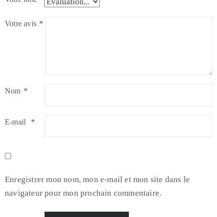
Votre avis
*
Nom
*
E-mail
*
Enregistrer mon nom, mon e-mail et mon site dans le
navigateur pour mon prochain commentaire.