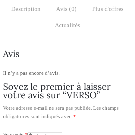
Description
Avis (0)
Plus d'offres
Actualités
Avis
Il n’y a pas encore d’avis.
Soyez le premier à laisser
votre avis sur “VERSO”
Votre adresse e-mail ne sera pas publiée.
Les champs
obligatoires sont indiqués avec
*
Votre note
*