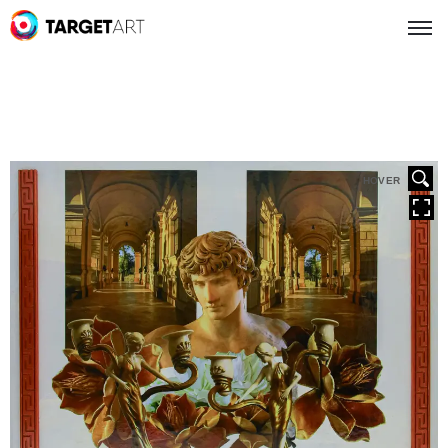
HOVER