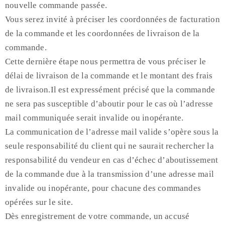
nouvelle commande passée.
Vous serez invité à préciser les coordonnées de facturation
de la commande et les coordonnées de livraison de la
commande.
Cette dernière étape nous permettra de vous préciser le
délai de livraison de la commande et le montant des frais
de livraison.Il est expressément précisé que la commande
ne sera pas susceptible d’aboutir pour le cas où l’adresse
mail communiquée serait invalide ou inopérante.
La communication de l’adresse mail valide s’opère sous la
seule responsabilité du client qui ne saurait rechercher la
responsabilité du vendeur en cas d’échec d’aboutissement
de la commande due à la transmission d’une adresse mail
invalide ou inopérante, pour chacune des commandes
opérées sur le site.
Dès enregistrement de votre commande, un accusé