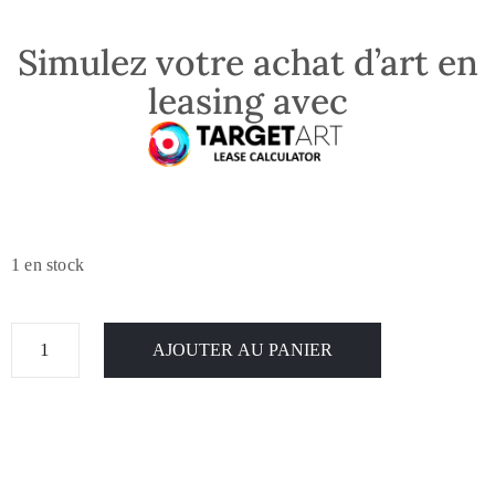
Simulez votre achat d’art en
leasing avec
1 en stock
AJOUTER AU PANIER