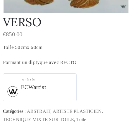
VERSO
€
850.00
Toile 50cmx 60cm
Formant un diptyque avec RECTO
artiste
ECWartist
Catégories :
ABSTRAIT
,
ARTISTE PLASTICIEN
,
TECHNIQUE MIXTE SUR TOILE
,
Toile