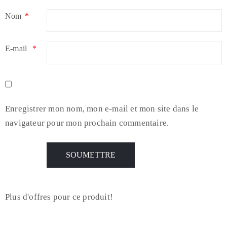
Nom
*
E-mail
*
Enregistrer mon nom, mon e-mail et mon site dans le
navigateur pour mon prochain commentaire.
Plus d'offres pour ce produit!