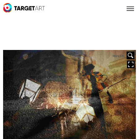
HOVER