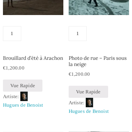
Brouillard d’été à Arachon
Photo de rue – Paris sous
la neige
€
1,200.00
€
1,200.00
Vue Rapide
Vue Rapide
Artiste:
Artiste:
Hugues de Benoist
Hugues de Benoist