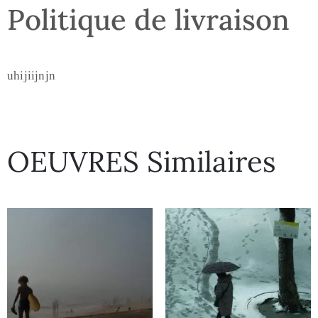
Politique de livraison
uhijiijnjn
OEUVRES Similaires