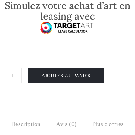
Simulez votre achat d’art en
leasing avec
AJOUTER AU PANIER
Description
Avis (0)
Plus d'offres