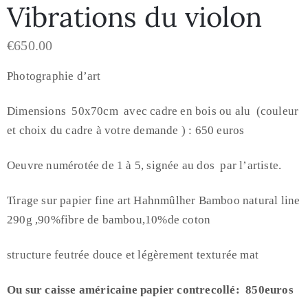
Vibrations du violon
€
650.00
Photographie d’art
Dimensions 50x70cm avec cadre en bois ou alu (couleur
et choix du cadre à votre demande ) : 650 euros
Oeuvre numérotée de 1 à 5, signée au dos par l’artiste.
Tirage sur papier fine art Hahnmûlher Bamboo natural line
290g ,90%fibre de bambou,10%de coton
structure feutrée douce et légèrement texturée mat
Ou sur caisse américaine papier contrecollé: 850euros