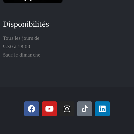
Disponibilités
Tous les jours de
9:30 à 18:00
Sauf le dimanche