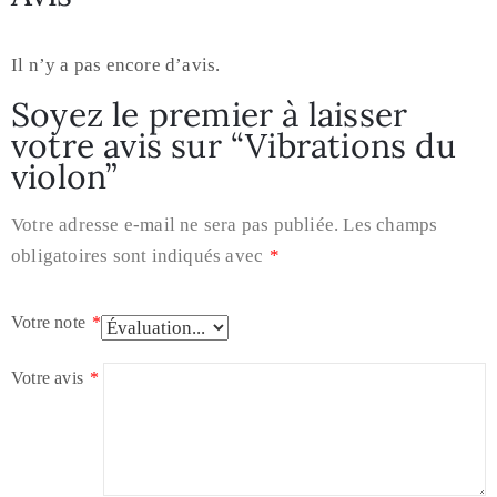
Il n’y a pas encore d’avis.
Soyez le premier à laisser
votre avis sur “Vibrations du
violon”
Votre adresse e-mail ne sera pas publiée.
Les champs
obligatoires sont indiqués avec
*
Votre note
*
Votre avis
*