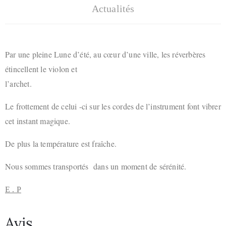
Actualités
Par une pleine Lune d’été, au cœur d’une ville, les réverbères
étincellent le violon et
l’archet.
Le frottement de celui -ci sur les cordes de l’instrument font vibrer
cet instant magique.
De plus la température est fraîche.
Nous sommes transportés dans un moment de sérénité.
E . P
Avis