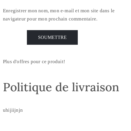
Enregistrer mon nom, mon e-mail et mon site dans le
navigateur pour mon prochain commentaire.
Plus d'offres pour ce produit!
Politique de livraison
uhijiijnjn