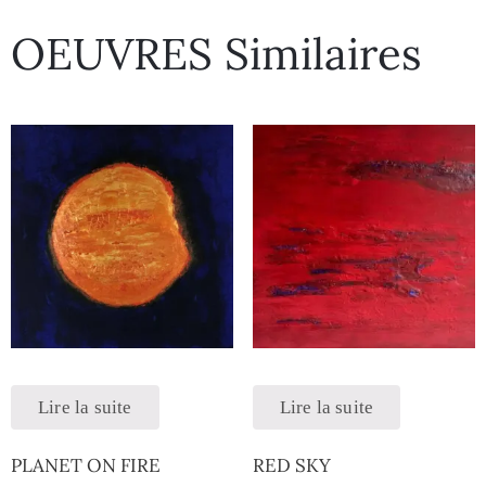
OEUVRES Similaires
Lire la suite
Lire la suite
PLANET ON FIRE
RED SKY