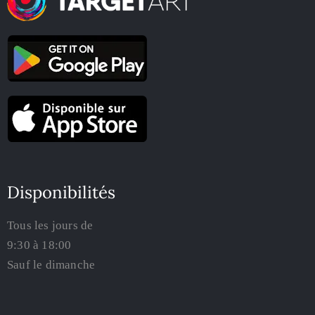
Disponibilités
Tous les jours de
9:30 à 18:00
Sauf le dimanche