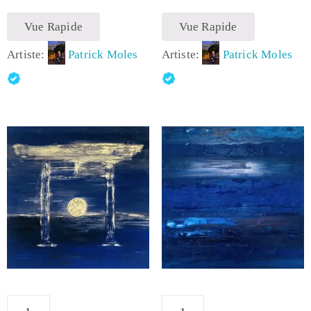
Vue Rapide
Vue Rapide
Artiste:
Patrick Moles
Artiste:
Patrick Moles