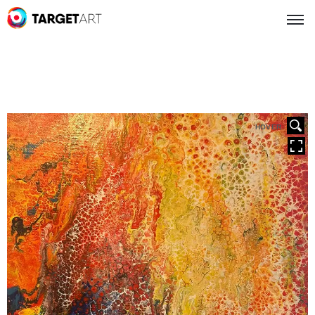
HOVER