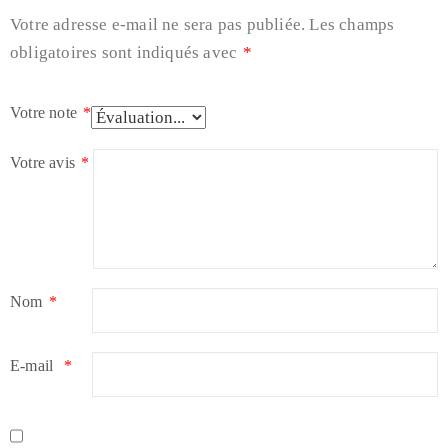
Votre adresse e-mail ne sera pas publiée.
Les champs
obligatoires sont indiqués avec
*
Votre note
*
Votre avis
*
Nom
*
E-mail
*