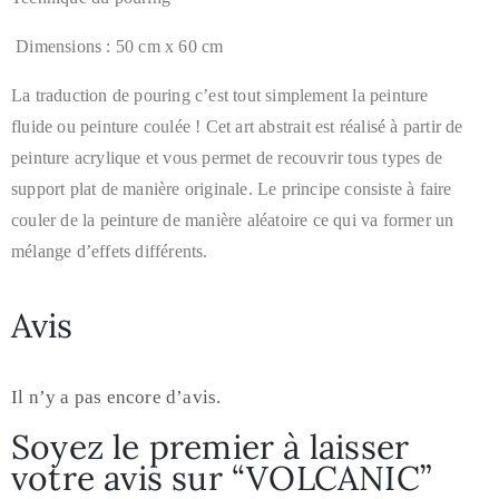
Dimensions : 50 cm x 60 cm
La traduction de pouring c’est tout simplement la
peinture
fluide
ou peinture coulée ! Cet art abstrait est réalisé à partir de
peinture acrylique et vous permet de recouvrir tous types de
support plat de manière originale. Le principe consiste à faire
couler de la peinture de manière aléatoire ce qui va former un
mélange d’effets différents.
Avis
Il n’y a pas encore d’avis.
Soyez le premier à laisser
votre avis sur “VOLCANIC”