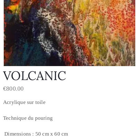
VOLCANIC
€
800.00
Acrylique sur toile
Technique du pouring
Dimensions : 50 cm x 60 cm