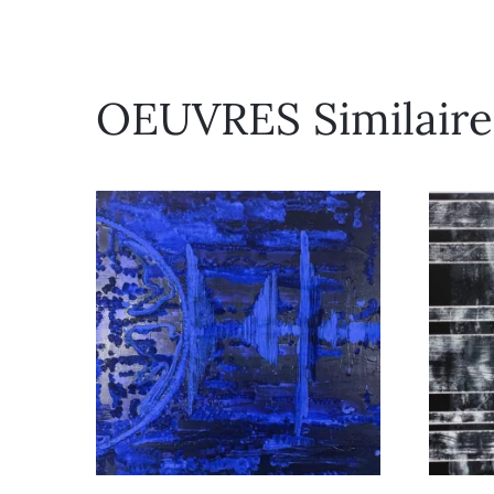
OEUVRES Similaire