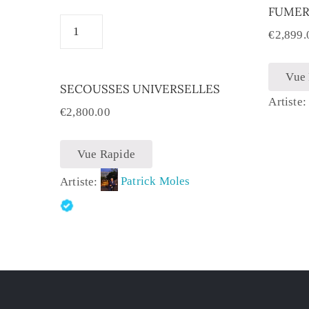
FUMER
€
2,899.
Vue
SECOUSSES UNIVERSELLES
Artiste
€
2,800.00
Vue Rapide
Artiste:
Patrick Moles