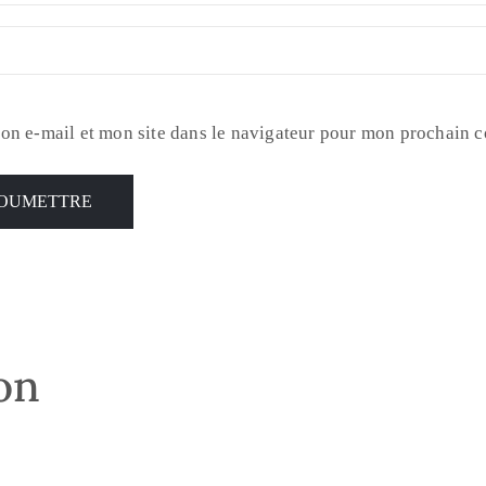
on e-mail et mon site dans le navigateur pour mon prochain 
son