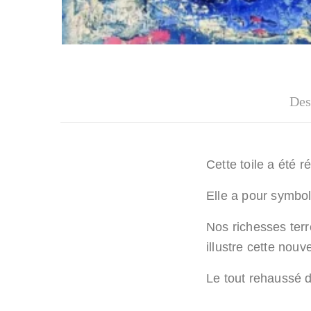
Des
Cette toile a été
Elle a pour symbol
Nos richesses ter
illustre cette nouve
Le tout rehaussé d