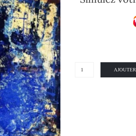
AJOUTER