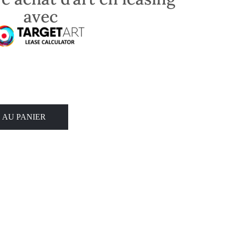
avec
 AU PANIER