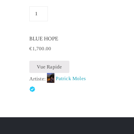
BLUE HOPE
€
1,700.00
Vue Rapide
Artiste:
Patrick Moles