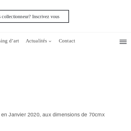
 collectionneur? Inscrivez vous
ing d’art
Actualités
Contact
ée en Janvier 2020, aux dimensions de 70cmx