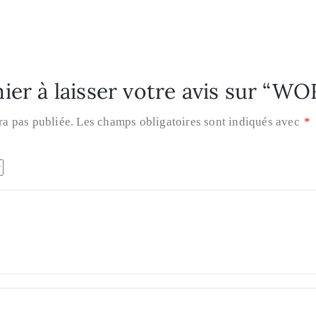
ier à laisser votre avis sur “W
ra pas publiée.
Les champs obligatoires sont indiqués avec
*