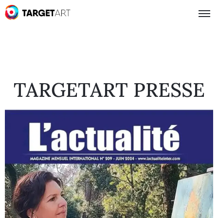
TARGETART PRESSE