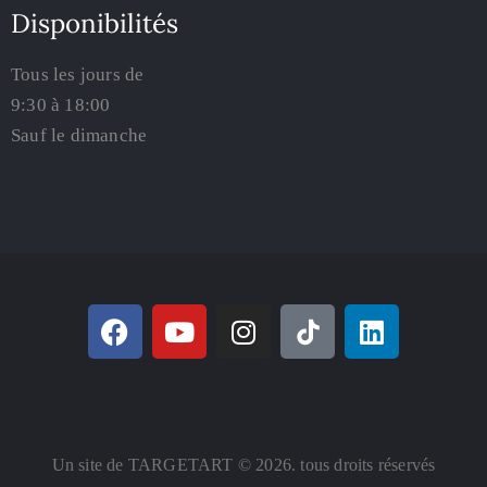
Disponibilités
Tous les jours de
9:30 à 18:00
Sauf le dimanche
Un site de TARGETART © 2026. tous droits réservés