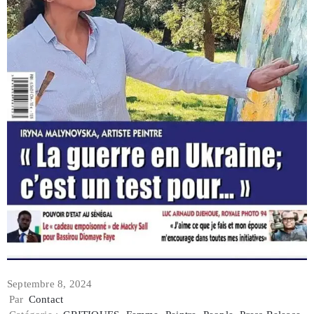
Septembre 8, 2024
Par
Contact