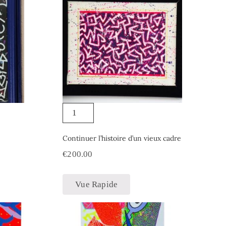
Continuer l’histoire d’un vieux cadre
€
200.00
Vue Rapide