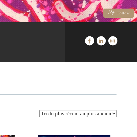
Follow