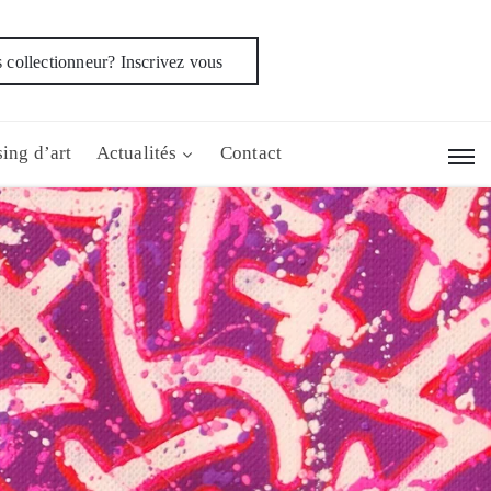
 collectionneur? Inscrivez vous
ing d’art
Actualités
Contact