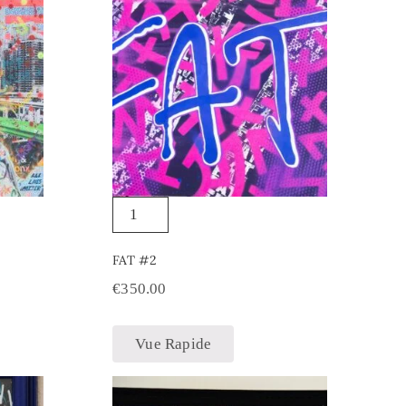
FAT #2
€
350.00
Vue Rapide