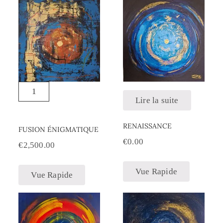
Lire la suite
RENAISSANCE
FUSION ÉNIGMATIQUE
€
0.00
€
2,500.00
Vue Rapide
Vue Rapide