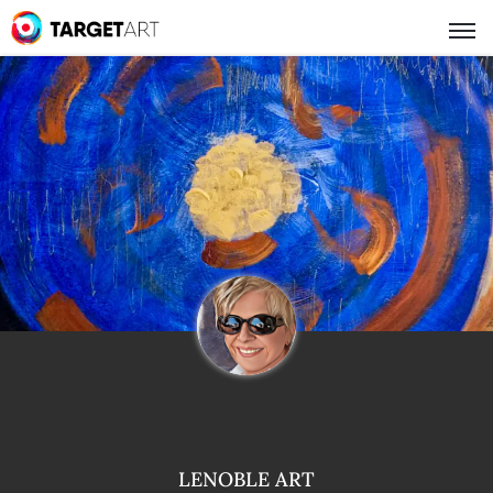
LENOBLE ART