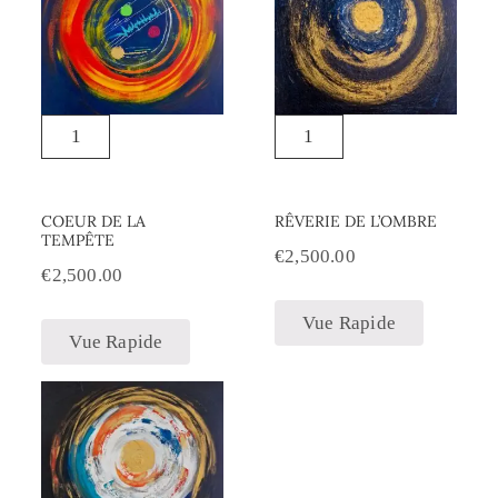
COEUR DE LA
RÊVERIE DE L’OMBRE
TEMPÊTE
€
2,500.00
€
2,500.00
Vue Rapide
Vue Rapide