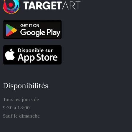
Disponibilités
Tous les jours de
9:30 à 18:00
Sauf le dimanche