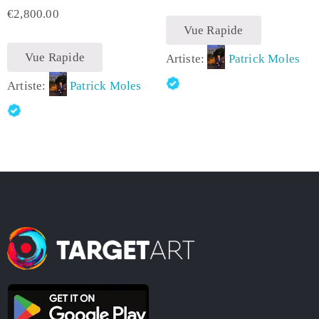
€
2,800.00
Vue Rapide
Vue Rapide
Artiste:
Patrick Moles
Artiste:
Patrick Moles