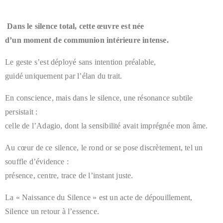
Dans le silence total, cette œuvre est née
d’un moment de communion intérieure intense.
Le geste s’est déployé sans intention préalable,
guidé uniquement par l’élan du trait.
En conscience, mais dans le silence, une résonance subtile
persistait :
celle de l’Adagio, dont la sensibilité avait imprégnée mon âme.
Au cœur de ce silence, le rond or se pose discrètement, tel un
souffle d’évidence :
présence, centre, trace de l’instant juste.
La « Naissance du Silence » est un acte de dépouillement,
Silence un retour à l’essence.