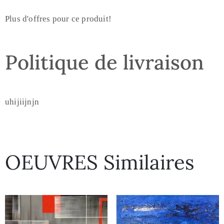
Plus d'offres pour ce produit!
Politique de livraison
uhijiijnjn
OEUVRES Similaires