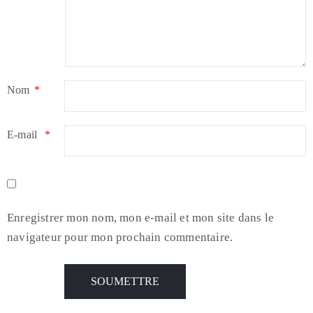
Nom
*
E-mail
*
Enregistrer mon nom, mon e-mail et mon site dans le
navigateur pour mon prochain commentaire.