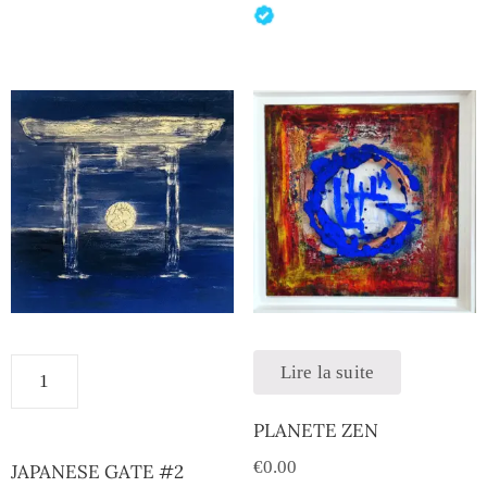
Lire la suite
PLANETE ZEN
€
0.00
JAPANESE GATE #2