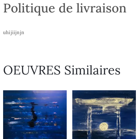
Politique de livraison
uhijiijnjn
OEUVRES Similaires