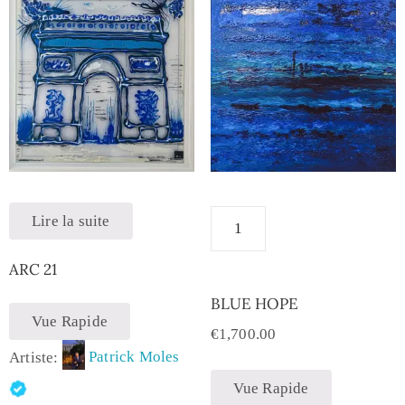
Lire la suite
ARC 21
BLUE HOPE
Vue Rapide
€
1,700.00
Artiste:
Patrick Moles
Vue Rapide