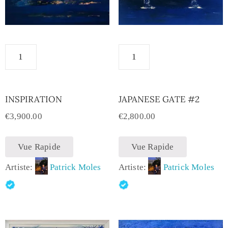
INSPIRATION
JAPANESE GATE #2
€
3,900.00
€
2,800.00
Vue Rapide
Vue Rapide
Artiste:
Patrick Moles
Artiste:
Patrick Moles