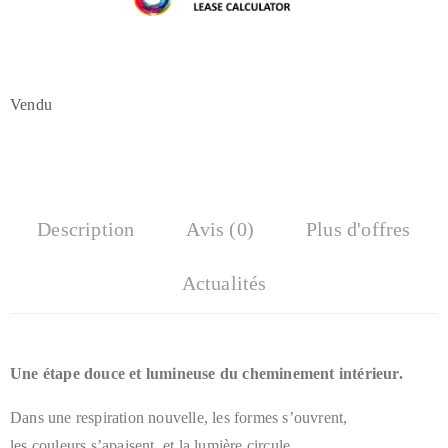
Vendu
Description
Avis (0)
Plus d'offres
Actualités
Une étape douce et lumineuse du cheminement intérieur.
Dans une respiration nouvelle, les formes s’ouvrent,
les couleurs s’apaisent, et la lumière circule.