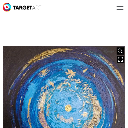
HOVER