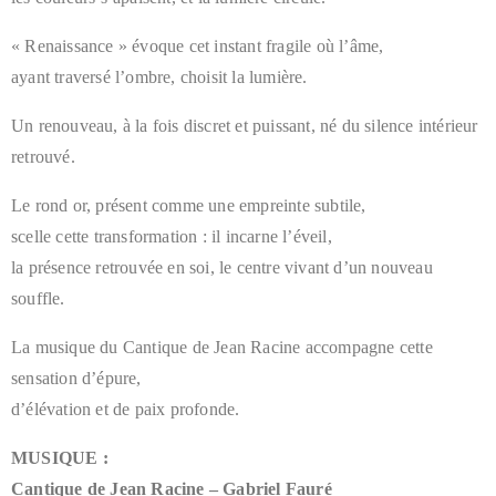
« Renaissance » évoque cet instant fragile où l’âme,
ayant traversé l’ombre, choisit la lumière.
Un renouveau, à la fois discret et puissant, né du silence intérieur
retrouvé.
Le rond or, présent comme une empreinte subtile,
scelle cette transformation : il incarne l’éveil,
la présence retrouvée en soi, le centre vivant d’un nouveau
souffle.
La musique du Cantique de Jean Racine accompagne cette
sensation d’épure,
d’élévation et de paix profonde.
MUSIQUE :
Cantique de Jean Racine – Gabriel Fauré