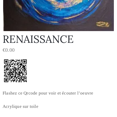
RENAISSANCE
€
0.00
Flashez ce Qrcode pour voir et écouter l’oeuvre
Acrylique sur toile