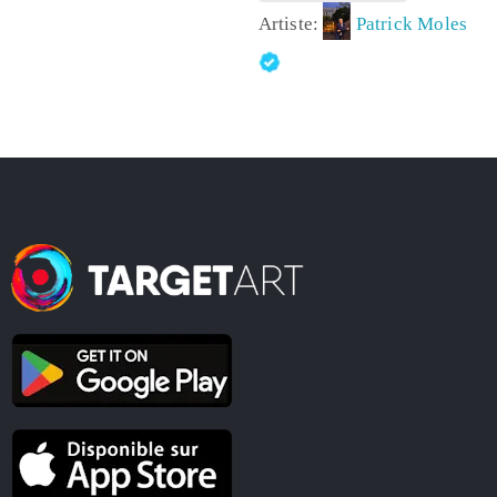
Artiste:
Patrick Moles