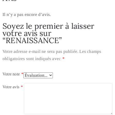
Il n’y a pas encore d’avis.
Soyez le premier à laisser
votre avis sur
“RENAISSANCE”
Votre adresse e-mail ne sera pas publiée.
Les champs
obligatoires sont indiqués avec
*
Votre note
*
Votre avis
*