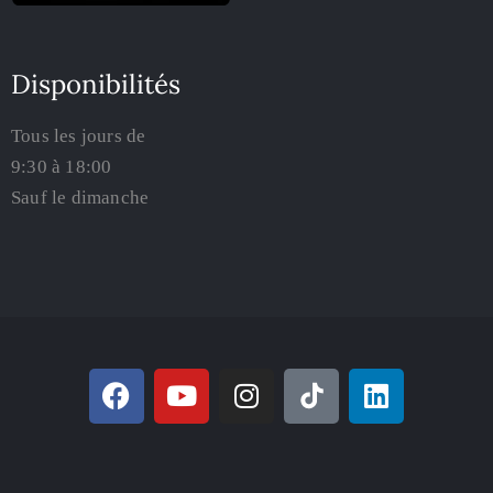
Disponibilités
Tous les jours de
9:30 à 18:00
Sauf le dimanche