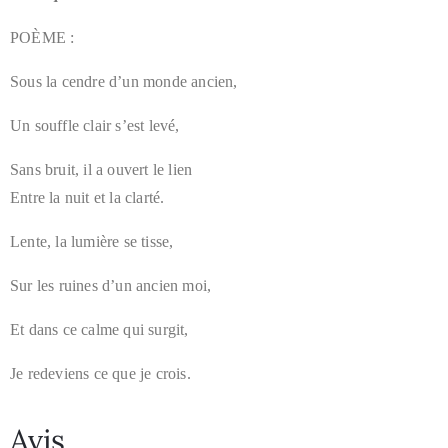
POÈME :
Sous la cendre d’un monde ancien,
Un souffle clair s’est levé,
Sans bruit, il a ouvert le lien
Entre la nuit et la clarté.
Lente, la lumière se tisse,
Sur les ruines d’un ancien moi,
Et dans ce calme qui surgit,
Je redeviens ce que je crois.
Avis