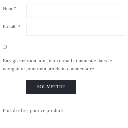
Nom
*
E-mail
*
Enregistrer mon nom, mon e-mail et mon site dans le
navigateur pour mon prochain commentaire.
Plus d'offres pour ce produit!