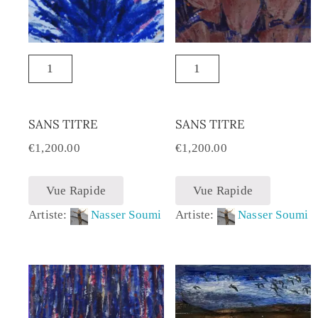
SANS TITRE
SANS TITRE
€
1,200.00
€
1,200.00
Vue Rapide
Vue Rapide
Artiste:
Nasser Soumi
Artiste:
Nasser Soumi