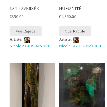
LA TRAVERSÉE
HUMANITÉ
€
850.00
€
1,360.00
Vue Rapide
Vue Rapide
Artiste:
Artiste:
Nicole AGIUS-MAUREL
Nicole AGIUS-MAUREL