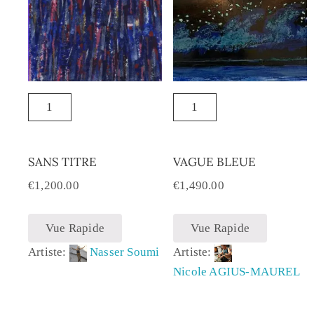
SANS TITRE
VAGUE BLEUE
€
1,200.00
€
1,490.00
Vue Rapide
Vue Rapide
Artiste:
Nasser Soumi
Artiste:
Nicole AGIUS-MAUREL