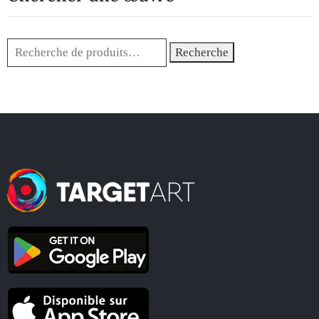
Recherche