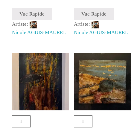
Vue Rapide
Vue Rapide
Artiste:
Artiste:
Nicole AGIUS-MAUREL
Nicole AGIUS-MAUREL