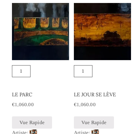
LE PARC
LE JOUR SE LÈVE
€
1,060.00
€
1,060.00
Vue Rapide
Vue Rapide
Artiste:
Artiste: