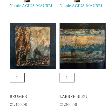
Nicole AGIUS-MAUREL
Nicole AGIUS-MAUREL
BRUMES
L’ARBRE BLEU
€
1,490.00
€
1,360.00