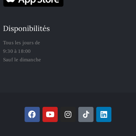
Disponibilités
Tous les jours de
9:30 à 18:00
Sauf le dimanche