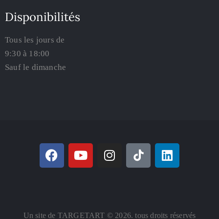
Disponibilités
Tous les jours de
9:30 à 18:00
Sauf le dimanche
Un site de TARGETART © 2026. tous droits réservés