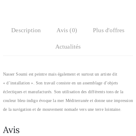
Description
Avis (0)
Plus d'offres
Actualités
Nasser Soumi est peintre mais également et surtout un artiste dit
« d’installation ». Son travail consiste en un assemblage d’objets
éclectiques et manufacturés. Son utilisation des différents tons de la
couleur bleu-indigo évoque la mer Méditerranée et donne une impression
de la navigation et de mouvement nomade vers une terre lointaine.
Avis