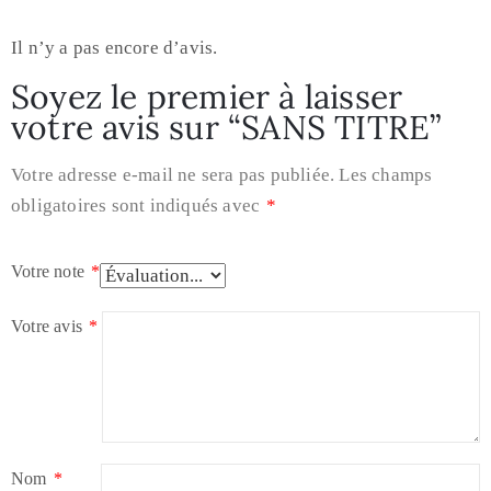
Il n’y a pas encore d’avis.
Soyez le premier à laisser
votre avis sur “SANS TITRE”
Votre adresse e-mail ne sera pas publiée.
Les champs
obligatoires sont indiqués avec
*
Votre note
*
Votre avis
*
Nom
*