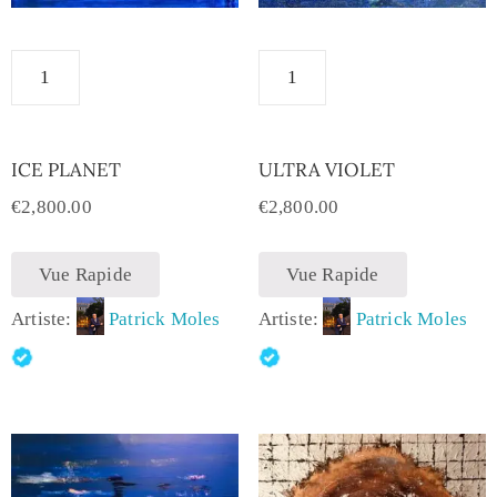
ICE PLANET
ULTRA VIOLET
€
2,800.00
€
2,800.00
Vue Rapide
Vue Rapide
Artiste:
Patrick Moles
Artiste:
Patrick Moles