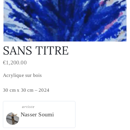
SANS TITRE
€
1,200.00
Acrylique sur bois
30 cm x 30 cm – 2024
artiste
Nasser Soumi