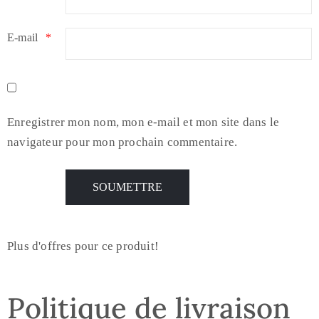
E-mail
*
Enregistrer mon nom, mon e-mail et mon site dans le
navigateur pour mon prochain commentaire.
Plus d'offres pour ce produit!
Politique de livraison