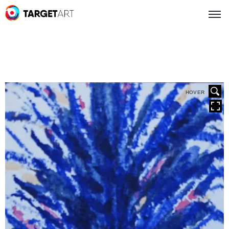
HOVER