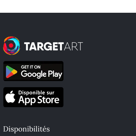
Disponibilités