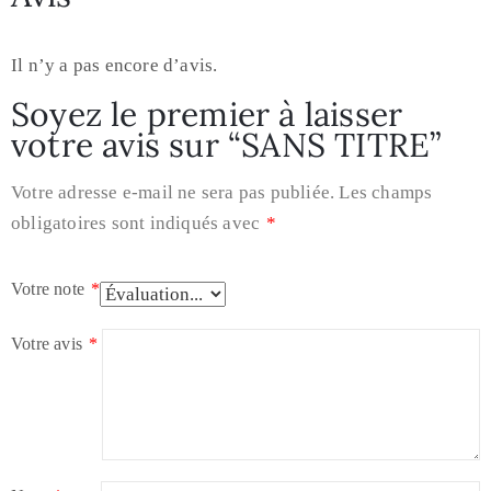
Il n’y a pas encore d’avis.
Soyez le premier à laisser
votre avis sur “SANS TITRE”
Votre adresse e-mail ne sera pas publiée.
Les champs
obligatoires sont indiqués avec
*
Votre note
*
Votre avis
*