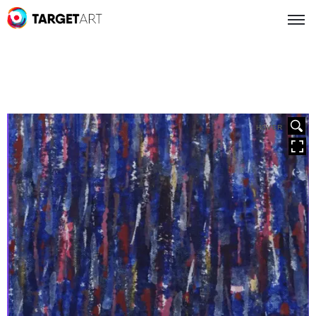
HOVER