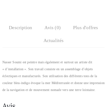
Description
Avis (0)
Plus d'offres
Actualités
Nasser Soumi est peintre mais également et surtout un artiste dit
« d’installation ». Son travail consiste en un assemblage d’objets
éclectiques et manufacturés. Son utilisation des différents tons de la
couleur bleu-indigo évoque la mer Méditerranée et donne une impression
de la navigation et de mouvement nomade vers une terre lointaine.
Avis