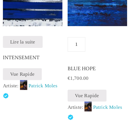
Lire la suite
INTENSEMENT
BLUE HOPE
Vue Rapide
€
1,700.00
Artiste:
Patrick Moles
Vue Rapide
Artiste:
Patrick Moles