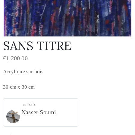
SANS TITRE
€
1,200.00
Acrylique sur bois
30 cm x 30 cm
artiste
Nasser Soumi