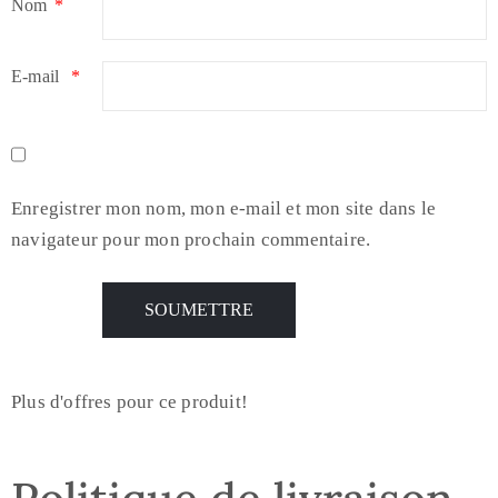
Nom
*
E-mail
*
Enregistrer mon nom, mon e-mail et mon site dans le
navigateur pour mon prochain commentaire.
Plus d'offres pour ce produit!