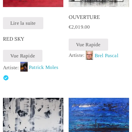
OUVERTURE
Lire la suite
€
2,019.00
RED SKY
Vue Rapide
Artiste:
Brel Pascal
Vue Rapide
Artiste:
Patrick Moles