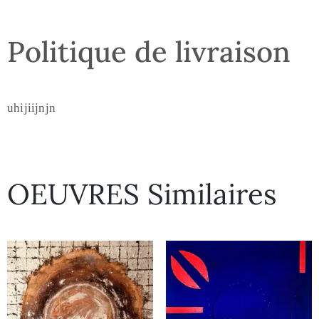
Politique de livraison
uhijiijnjn
OEUVRES Similaires