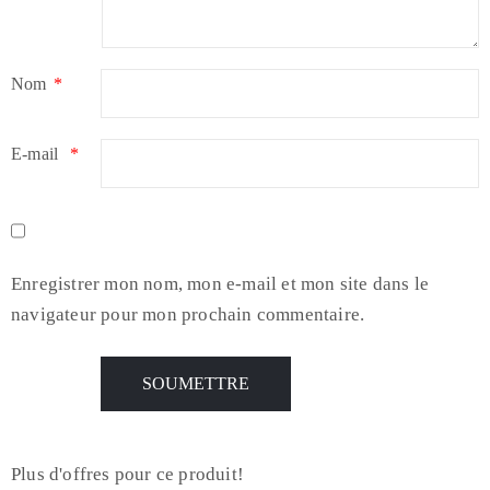
Nom
*
E-mail
*
Enregistrer mon nom, mon e-mail et mon site dans le
navigateur pour mon prochain commentaire.
Plus d'offres pour ce produit!