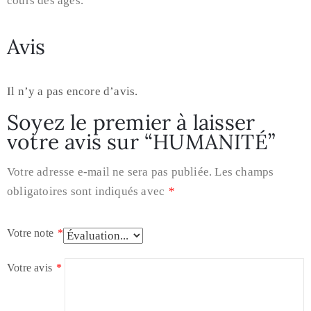
cours des âges.
Avis
Il n’y a pas encore d’avis.
Soyez le premier à laisser
votre avis sur “HUMANITÉ”
Votre adresse e-mail ne sera pas publiée.
Les champs
obligatoires sont indiqués avec
*
Votre note
*
Votre avis
*