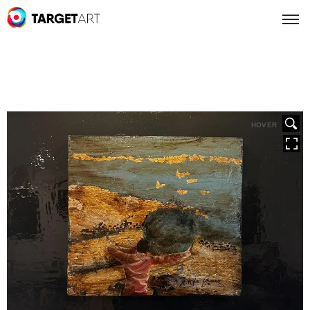
HOVER