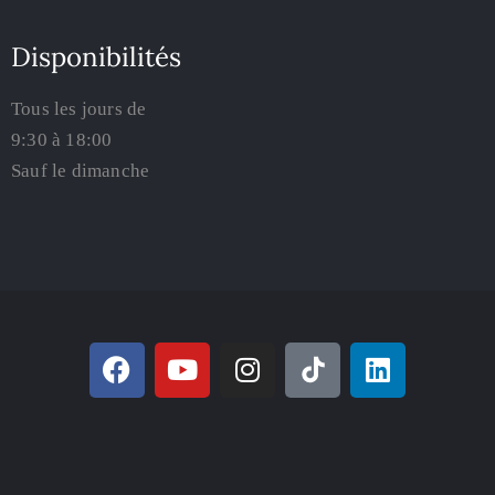
Disponibilités
Tous les jours de
9:30 à 18:00
Sauf le dimanche