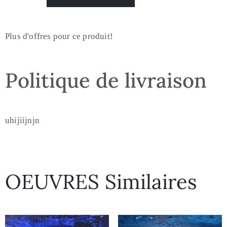
Plus d'offres pour ce produit!
Politique de livraison
uhijiijnjn
OEUVRES Similaires