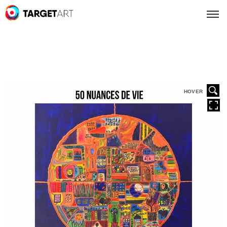
HOVER