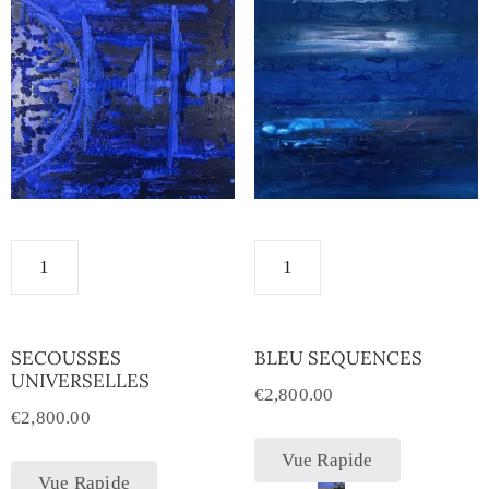
SECOUSSES
BLEU SEQUENCES
UNIVERSELLES
€
2,800.00
€
2,800.00
Vue Rapide
Vue Rapide