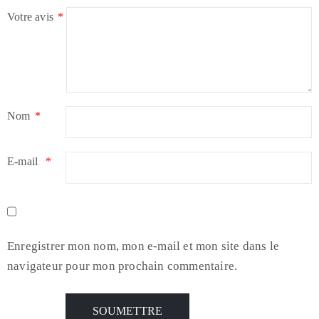
Votre avis
*
Nom
*
E-mail
*
Enregistrer mon nom, mon e-mail et mon site dans le
navigateur pour mon prochain commentaire.