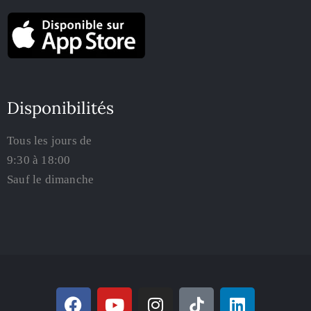
Disponibilités
Tous les jours de
9:30 à 18:00
Sauf le dimanche