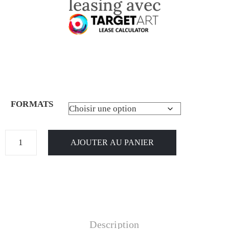
leasing avec
FORMATS
AJOUTER AU PANIER
Description