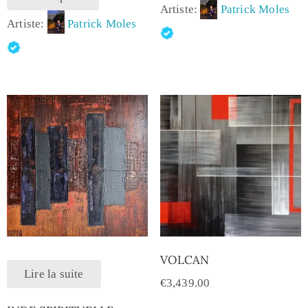
Artiste:
Patrick Moles
Artiste:
Patrick Moles
VOLCAN
Lire la suite
€
3,439.00