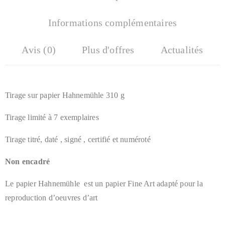
Informations complémentaires
Avis (0)
Plus d'offres
Actualités
Tirage sur papier Hahnemühle 310 g
Tirage limité à 7 exemplaires
Tirage titré, daté , signé , certifié et numéroté
Non encadré
Le papier Hahnemühle est un papier Fine Art adapté pour la
reproduction d’oeuvres d’art