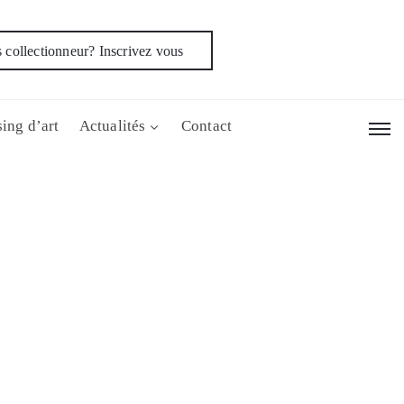
 collectionneur? Inscrivez vous
ing d’art
Actualités
Contact