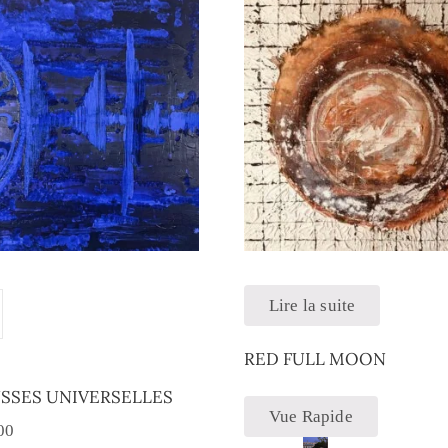
Lire la suite
RED FULL MOON
SSES UNIVERSELLES
Vue Rapide
00