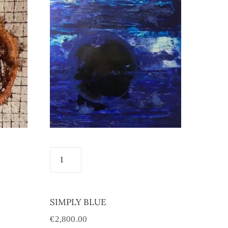
SIMPLY BLUE
€
2,800.00