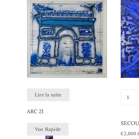
Lire la suite
ARC 21
SECOU
Vue Rapide
€
2,800.