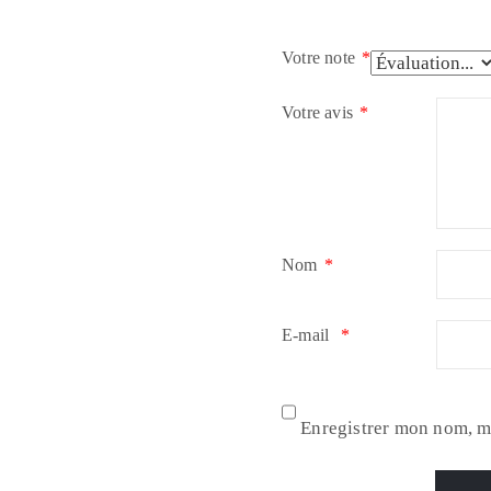
Votre note
*
Votre avis
*
Nom
*
E-mail
*
Enregistrer mon nom, m