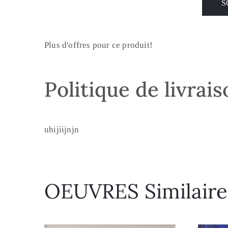
Plus d'offres pour ce produit!
Politique de livrai
uhijiijnjn
OEUVRES Similaire