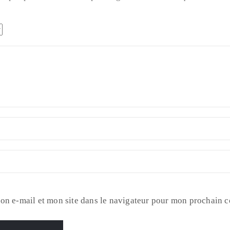
on e-mail et mon site dans le navigateur pour mon prochain 