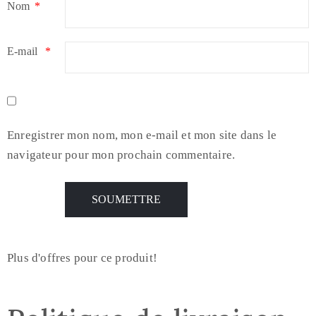
Nom
*
E-mail
*
Enregistrer mon nom, mon e-mail et mon site dans le
navigateur pour mon prochain commentaire.
Plus d'offres pour ce produit!