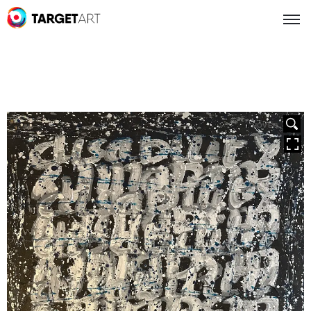
HOVER