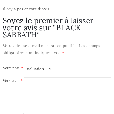
Il n’y a pas encore d’avis.
Soyez le premier à laisser
votre avis sur “BLACK
SABBATH”
Votre adresse e-mail ne sera pas publiée.
Les champs
obligatoires sont indiqués avec
*
Votre note
*
Votre avis
*