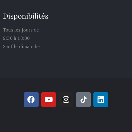
Disponibilités
Tous les jours de
9:30 à 18:00
Sauf le dimanche