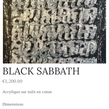
BLACK SABBATH
€
1,200.00
Acrylique sur toile en coton
Dimensions