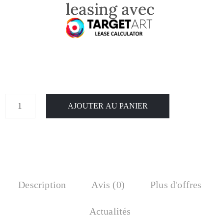
leasing avec
AJOUTER AU PANIER
Description
Avis (0)
Plus d'offres
Actualités