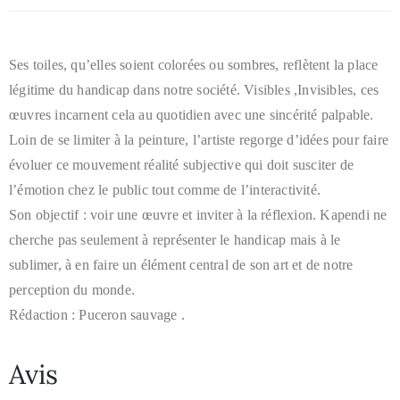
Ses toiles, qu’elles soient colorées ou sombres, reflètent la place
légitime du handicap dans notre société. Visibles ,Invisibles, ces
œuvres incarnent cela au quotidien avec une sincérité palpable.
Loin de se limiter à la peinture, l’artiste regorge d’idées pour faire
évoluer ce mouvement réalité subjective qui doit susciter de
l’émotion chez le public tout comme de l’interactivité.
Son objectif : voir une œuvre et inviter à la réflexion. Kapendi ne
cherche pas seulement à représenter le handicap mais à le
sublimer, à en faire un élément central de son art et de notre
perception du monde.
Rédaction : Puceron sauvage .
Avis