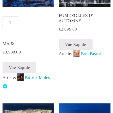
FUMEROLLES D’
AUTOMNE
€
2,899.00
MARS
Vue Rapide
€
3,900.00
Artiste:
Brel Pascal
Vue Rapide
Artiste:
Patrick Moles