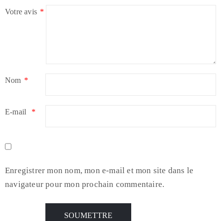
Votre avis
*
Nom
*
E-mail
*
Enregistrer mon nom, mon e-mail et mon site dans le
navigateur pour mon prochain commentaire.