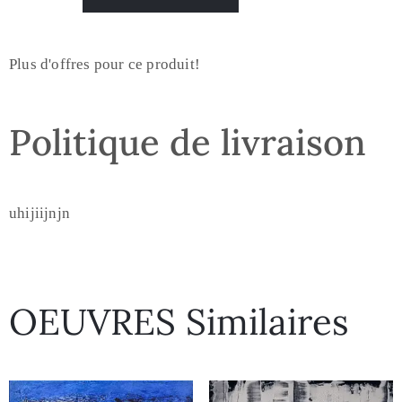
Plus d'offres pour ce produit!
Politique de livraison
uhijiijnjn
OEUVRES Similaires