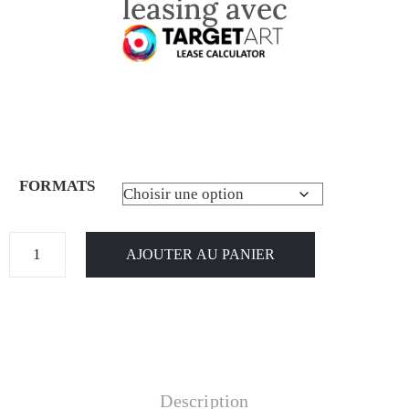
leasing avec
FORMATS
AJOUTER AU PANIER
Description