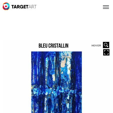
HOVER