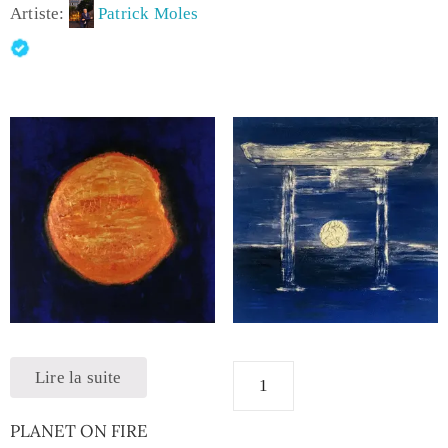
Artiste:
Patrick Moles
Lire la suite
PLANET ON FIRE