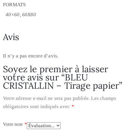
FORMATS
40×60, 60X80
Avis
Il n’y a pas encore d’avis.
Soyez le premier à laisser
votre avis sur “BLEU
CRISTALLIN – Tirage papier”
Votre adresse e-mail ne sera pas publiée.
Les champs
obligatoires sont indiqués avec
*
Votre note
*