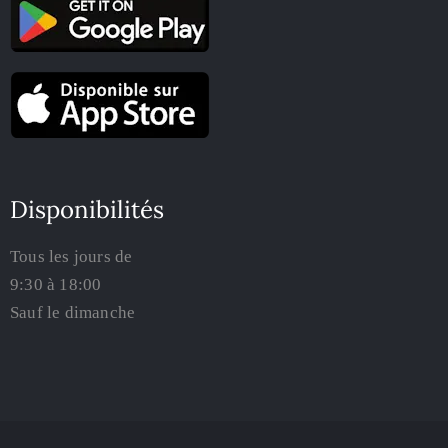
Disponibilités
Tous les jours de
9:30 à 18:00
Sauf le dimanche