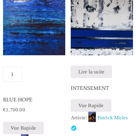
Lire la suite
INTENSEMENT
BLUE HOPE
Vue Rapide
€
1,700.00
Artiste:
Patrick Moles
Vue Rapide