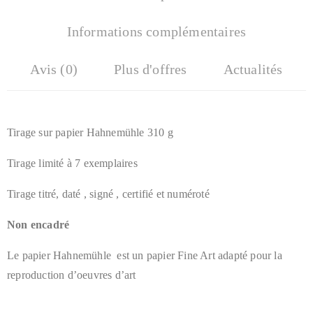
Informations complémentaires
Avis (0)
Plus d'offres
Actualités
Tirage sur papier Hahnemühle 310 g
Tirage limité à 7 exemplaires
Tirage titré, daté , signé , certifié et numéroté
Non encadré
Le papier Hahnemühle est un papier Fine Art adapté pour la
reproduction d’oeuvres d’art