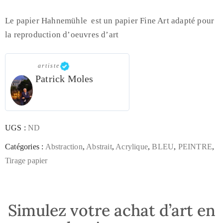
Le papier Hahnemühle est un papier Fine Art adapté pour
la reproduction d’oeuvres d’art
artiste
Patrick Moles
UGS :
ND
Catégories :
Abstraction
,
Abstrait
,
Acrylique
,
BLEU
,
PEINTRE
,
Tirage papier
Simulez votre achat d’art en