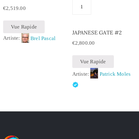
€
2,519.00
Vue Rapide
JAPANESE GATE #2
Artiste:
Brel Pascal
€
2,800.00
Vue Rapide
Artiste:
Patrick Moles