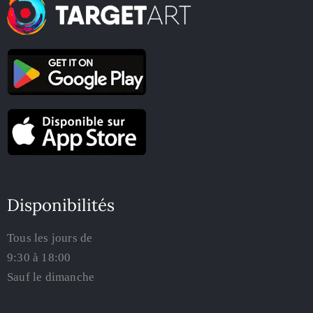
Disponibilités
Tous les jours de
9:30 à 18:00
Sauf le dimanche