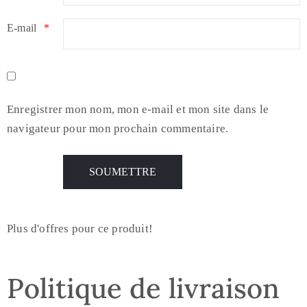
E-mail
*
Enregistrer mon nom, mon e-mail et mon site dans le
navigateur pour mon prochain commentaire.
Plus d'offres pour ce produit!
Politique de livraison