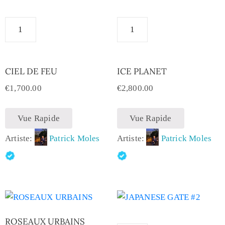
CIEL DE FEU
ICE PLANET
€
1,700.00
€
2,800.00
Vue Rapide
Vue Rapide
Artiste:
Patrick Moles
Artiste:
Patrick Moles
ROSEAUX URBAINS