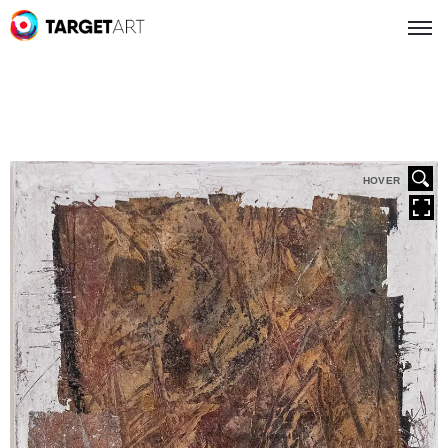
HOVER