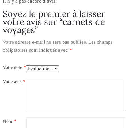
Il n’y a pas encore d’avis.
Soyez le premier à laisser
votre avis sur “carnets de
voyages”
Votre adresse e-mail ne sera pas publiée.
Les champs
obligatoires sont indiqués avec
*
Votre note
*
Votre avis
*
Nom
*