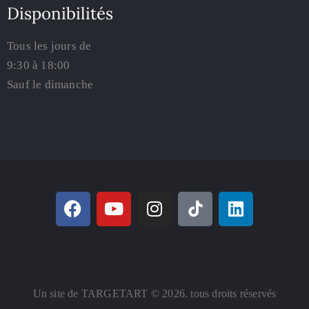
Disponibilités
Tous les jours de
9:30 à 18:00
Sauf le dimanche
Un site de TARGETART © 2026. tous droits réservés