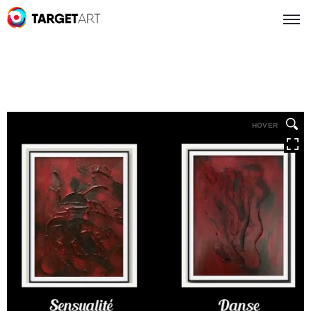
HOVER