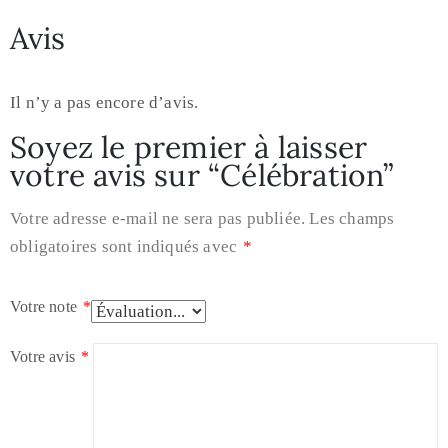
Avis
Il n’y a pas encore d’avis.
Soyez le premier à laisser
votre avis sur “Célébration”
Votre adresse e-mail ne sera pas publiée.
Les champs
obligatoires sont indiqués avec
*
Votre note
*
Votre avis
*