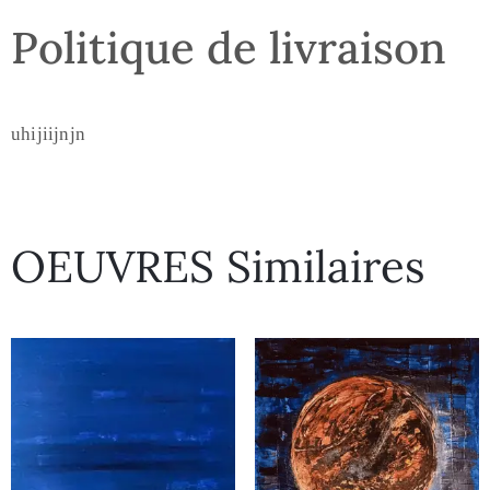
Politique de livraison
uhijiijnjn
OEUVRES Similaires