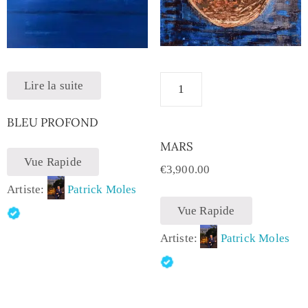
Lire la suite
BLEU PROFOND
MARS
Vue Rapide
€
3,900.00
Artiste:
Patrick Moles
Vue Rapide
Artiste:
Patrick Moles