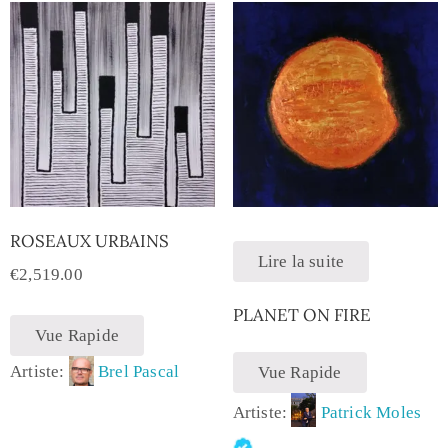
ROSEAUX URBAINS
Lire la suite
€
2,519.00
PLANET ON FIRE
Vue Rapide
Artiste:
Brel Pascal
Vue Rapide
Artiste:
Patrick Moles