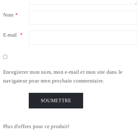
Nom
*
E-mail
*
Enregistrer mon nom, mon e-mail et mon site dans le
navigateur pour mon prochain commentaire.
Plus d'offres pour ce produit!