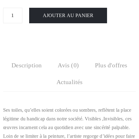
AJOUTER AU PANIER
Description
Avis (0)
Plus d'offres
Actualités
Ses toiles, qu’elles soient colorées ou sombres, reflètent la place
légitime du handicap dans notre société. Visibles ,Invisibles, ces
œuvres incarnent cela au quotidien avec une sincérité palpable.
Loin de se limiter à la peinture, l’artiste regorge d’idées pour faire