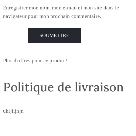
Enregistrer mon nom, mon e-mail et mon site dans le
navigateur pour mon prochain commentaire.
Plus d'offres pour ce produit!
Politique de livraison
uhijiijnjn