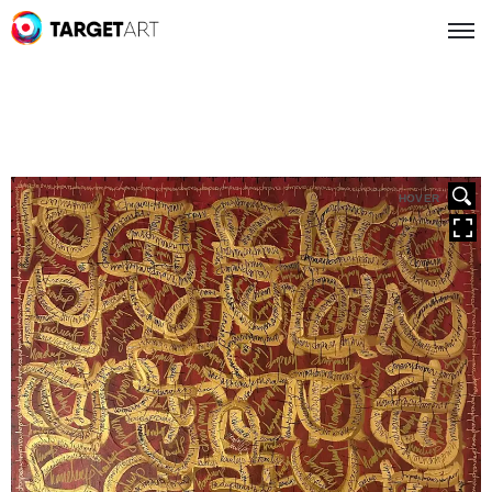
HOVER