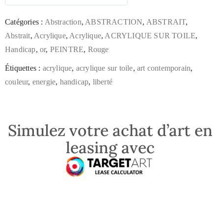
Catégories :
Abstraction
,
ABSTRACTION
,
ABSTRAIT
,
Abstrait
,
Acrylique
,
Acrylique
,
ACRYLIQUE SUR TOILE
,
Handicap
,
or
,
PEINTRE
,
Rouge
Étiquettes :
acrylique
,
acrylique sur toile
,
art contemporain
,
couleur
,
energie
,
handicap
,
liberté
Simulez votre achat d’art en
leasing avec