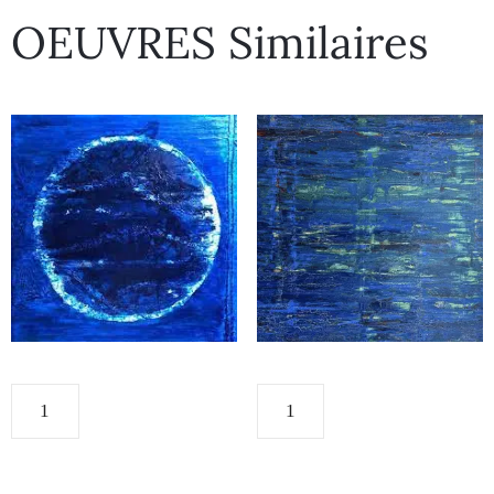
OEUVRES Similaires