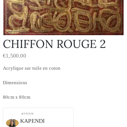
CHIFFON ROUGE 2
€
1,500.00
Acrylique sur toile en coton
Dimensions
80cm x 80cm
artiste
KAPENDI