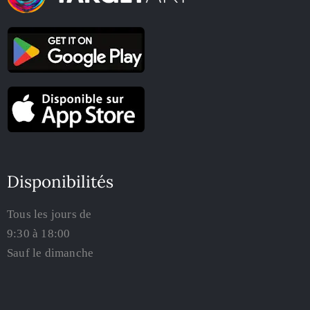
Disponibilités
Tous les jours de
9:30 à 18:00
Sauf le dimanche