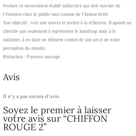
évoluer ce mouvement réalité subjective qui doit susciter de
l’émotion chez le public tout comme de l’interactivité.
Son objectif : voir une œuvre et inviter à la réflexion. Kapendi ne
cherche pas seulement à représenter le handicap mais à le
sublimer, à en faire un élément central de son art et de notre
perception du monde.
Rédaction : Puceron sauvage .
Avis
Il n’y a pas encore d’avis.
Soyez le premier à laisser
votre avis sur “CHIFFON
ROUGE 2”