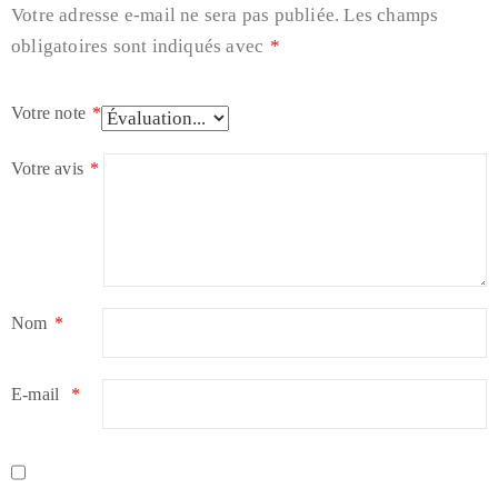
Votre adresse e-mail ne sera pas publiée.
Les champs
obligatoires sont indiqués avec
*
Votre note
*
Votre avis
*
Nom
*
E-mail
*