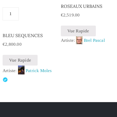
ROSEAUX URBAINS
€
2,519.00
Vue Rapide
BLEU SEQUENCES
Artiste:
Brel Pascal
€
2,800.00
Vue Rapide
Artiste:
Patrick Moles