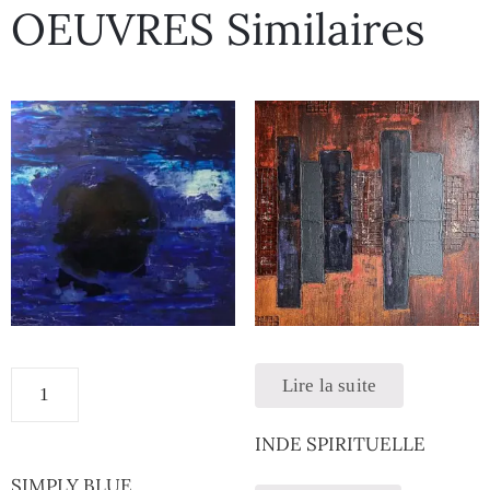
OEUVRES Similaires
Lire la suite
INDE SPIRITUELLE
SIMPLY BLUE