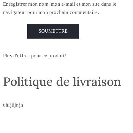
Enregistrer mon nom, mon e-mail et mon site dans le
navigateur pour mon prochain commentaire.
Plus d'offres pour ce produit!
Politique de livraison
uhijiijnjn