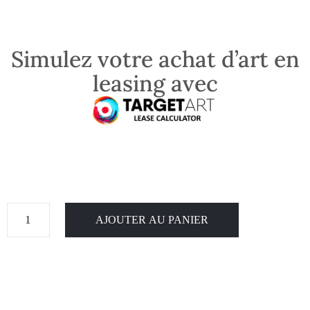
Simulez votre achat d’art en
leasing avec
AJOUTER AU PANIER