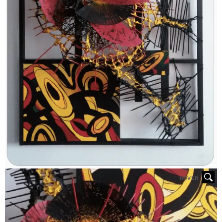
HOVER