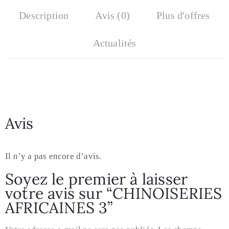
Description
Avis (0)
Plus d'offres
Actualités
Avis
Il n’y a pas encore d’avis.
Soyez le premier à laisser
votre avis sur “CHINOISERIES
AFRICAINES 3”