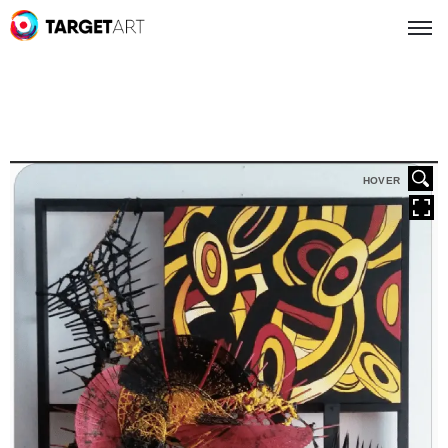
HOVER