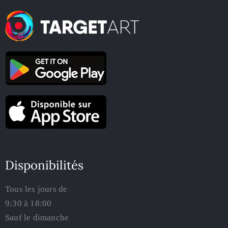
Disponibilités
Tous les jours de
9:30 à 18:00
Sauf le dimanche