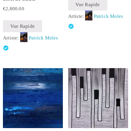
Vue Rapide
€
2,800.00
Artiste:
Patrick Moles
Vue Rapide
Artiste:
Patrick Moles