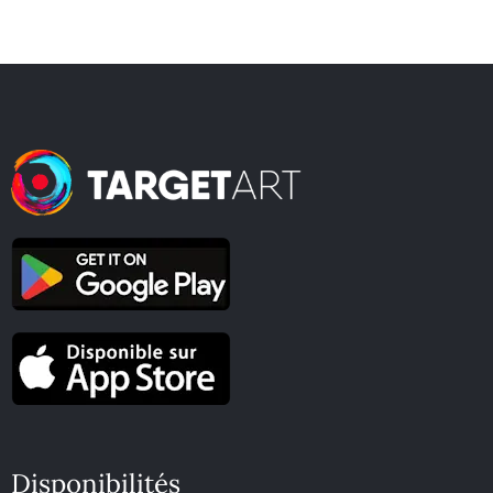
Disponibilités