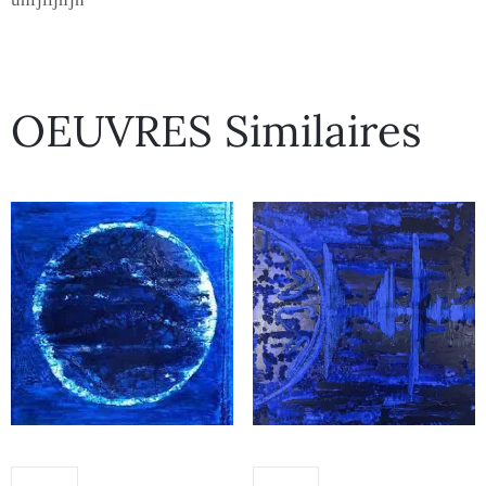
OEUVRES Similaires