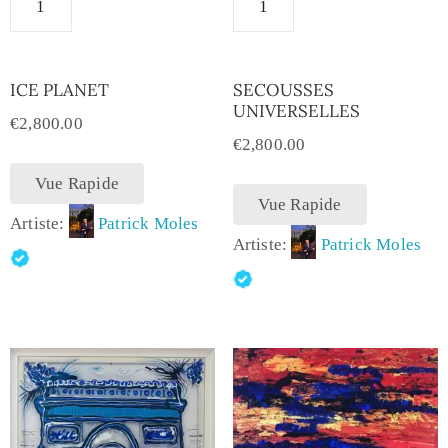
ICE PLANET
SECOUSSES
UNIVERSELLES
€
2,800.00
€
2,800.00
Vue Rapide
Vue Rapide
Artiste:
Patrick Moles
Artiste:
Patrick Moles