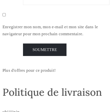
Enregistrer mon nom, mon e-mail et mon site dans le
navigateur pour mon prochain commentaire.
Plus d'offres pour ce produit!
Politique de livraison
uhijiijnjn