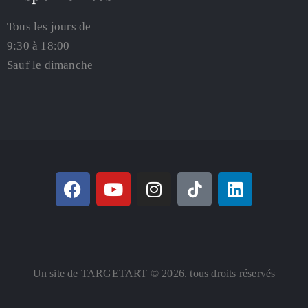
Tous les jours de
9:30 à 18:00
Sauf le dimanche
Un site de TARGETART © 2026. tous droits réservés