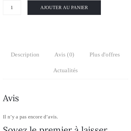
AJOUTER AU PANIER
Description
Avis (0)
Plus d'offres
Actualités
Avis
Il n’y a pas encore d’avis.
Soyez le premier à laisser