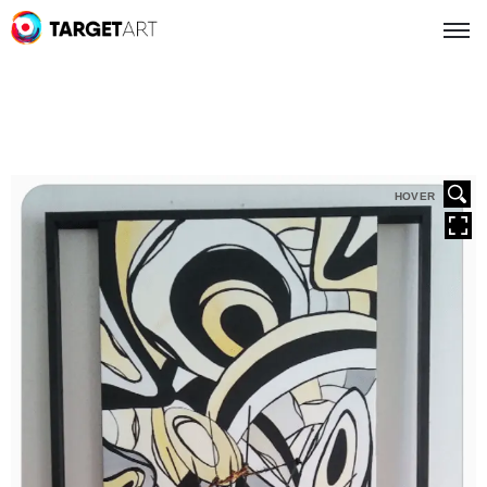
HOVER