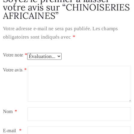
votre avis sur “CHINOISERIES
AFRICAINES”
Votre adresse e-mail ne sera pas publiée.
Les champs
obligatoires sont indiqués avec
*
Votre note
*
Votre avis
*
Nom
*
E-mail
*