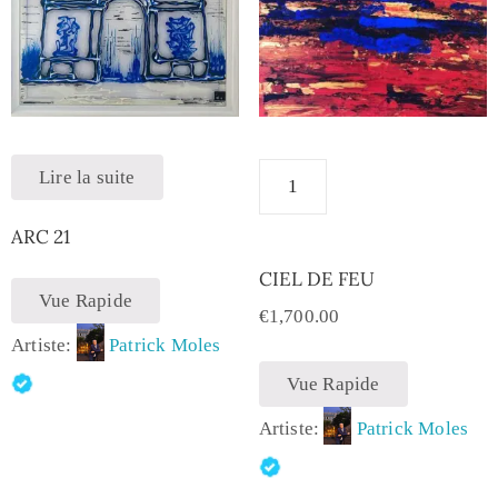
Lire la suite
ARC 21
CIEL DE FEU
Vue Rapide
€
1,700.00
Artiste:
Patrick Moles
Vue Rapide
Artiste:
Patrick Moles