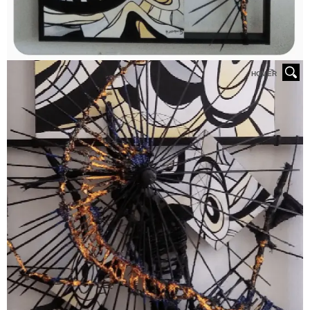
HOVER