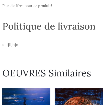
Plus d'offres pour ce produit!
Politique de livraison
uhijiijnjn
OEUVRES Similaires