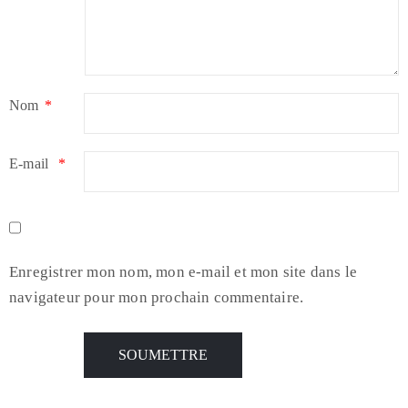
Nom
*
E-mail
*
Enregistrer mon nom, mon e-mail et mon site dans le
navigateur pour mon prochain commentaire.