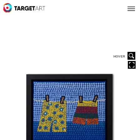
HOVER