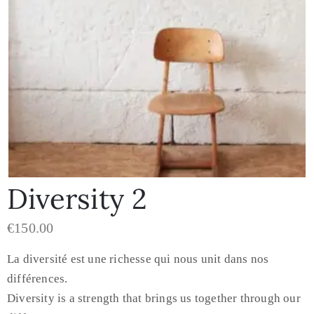
Diversity 2
€
150.00
La diversité est une richesse qui nous unit dans nos
différences.
Diversity is a strength that brings us together through our