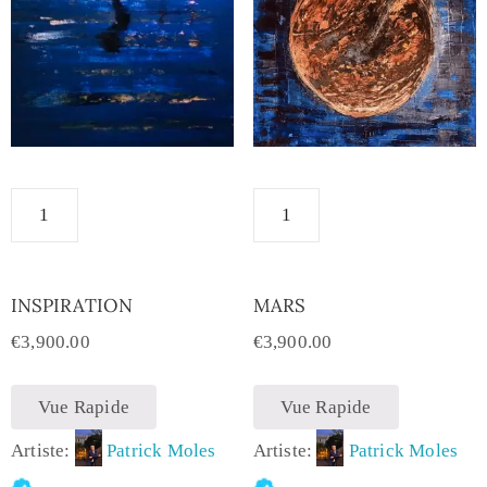
INSPIRATION
MARS
€
3,900.00
€
3,900.00
Vue Rapide
Vue Rapide
Artiste:
Patrick Moles
Artiste:
Patrick Moles