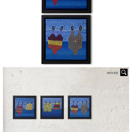
HOVER