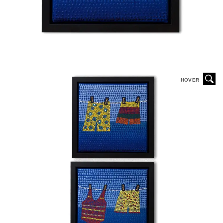
HOVER