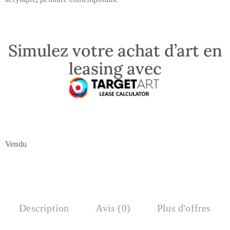
Simulez votre achat d’art en
leasing avec
Vendu
Description
Avis (0)
Plus d'offres