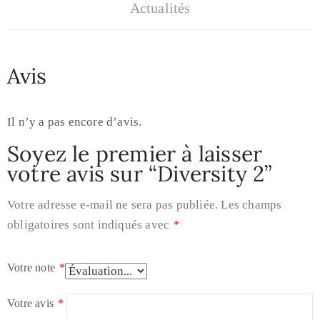
Actualités
Avis
Il n’y a pas encore d’avis.
Soyez le premier à laisser
votre avis sur “Diversity 2”
Votre adresse e-mail ne sera pas publiée.
Les champs
obligatoires sont indiqués avec
*
Votre note
*
Votre avis
*