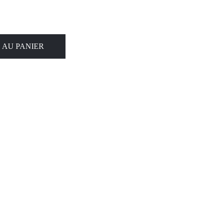
 AU PANIER