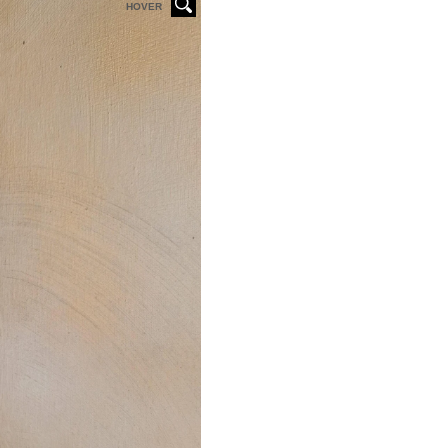
HOVER