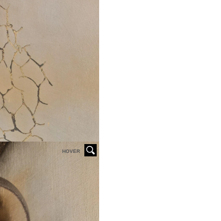
HOVER