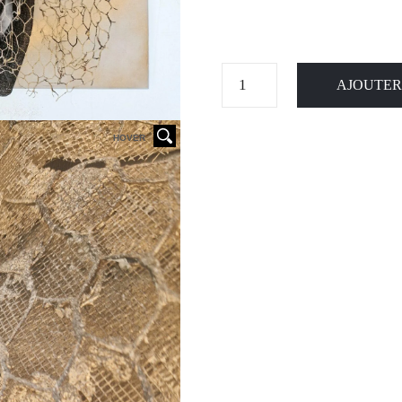
AJOUTER
HOVER