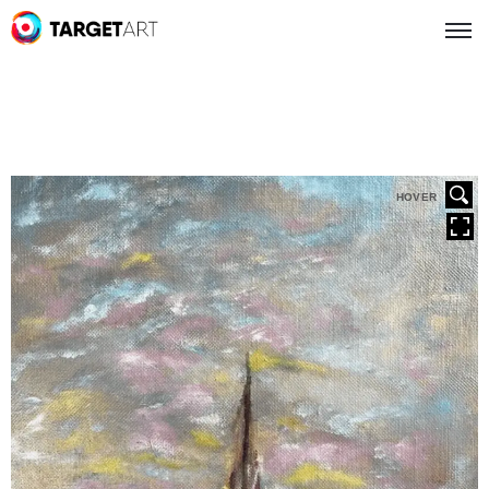
HOVER