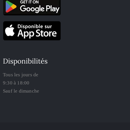
Disponibilités
Tous les jours de
9:30 à 18:00
Sauf le dimanche