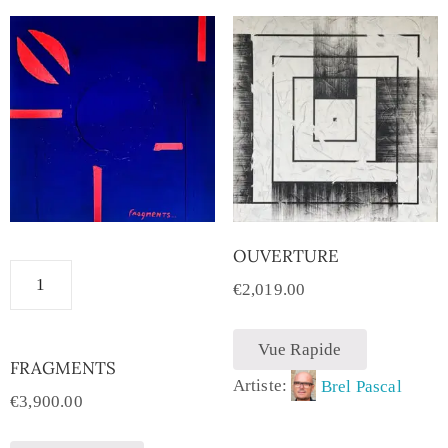
OUVERTURE
€
2,019.00
Vue Rapide
FRAGMENTS
Artiste:
Brel Pascal
€
3,900.00