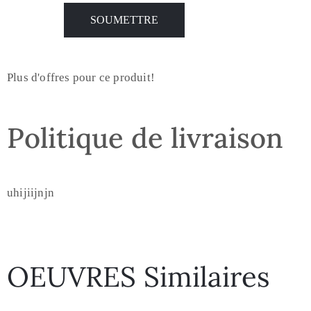
Plus d'offres pour ce produit!
Politique de livraison
uhijiijnjn
OEUVRES Similaires