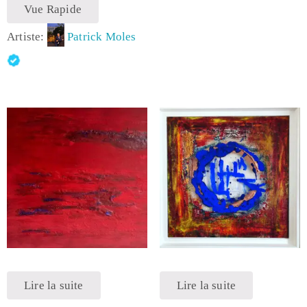
Vue Rapide
Artiste:
Patrick Moles
Lire la suite
Lire la suite