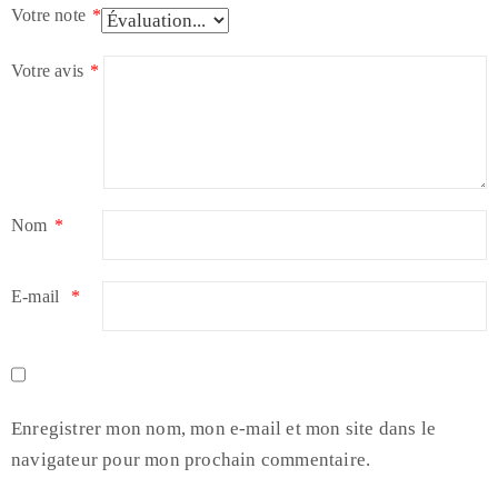
Votre note
*
Votre avis
*
Nom
*
E-mail
*
Enregistrer mon nom, mon e-mail et mon site dans le
navigateur pour mon prochain commentaire.