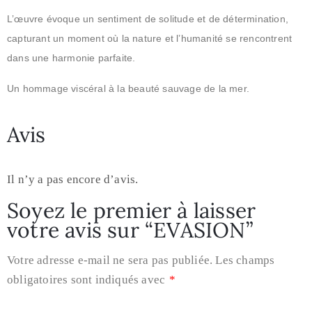
L’œuvre évoque un sentiment de solitude et de détermination,
capturant un moment où la nature et l’humanité se rencontrent
dans une harmonie parfaite.
Un hommage viscéral à la beauté sauvage de la mer.
Avis
Il n’y a pas encore d’avis.
Soyez le premier à laisser
votre avis sur “EVASION”
Votre adresse e-mail ne sera pas publiée.
Les champs
obligatoires sont indiqués avec
*