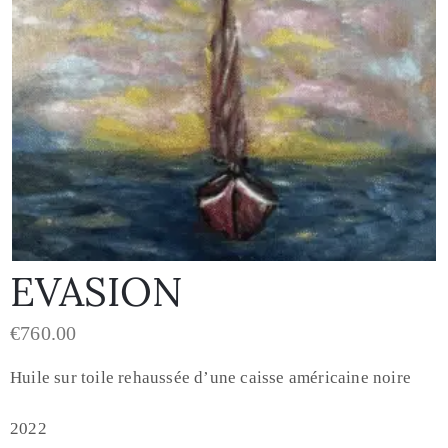
EVASION
€
760.00
Huile sur toile rehaussée d’une caisse américaine noire
2022