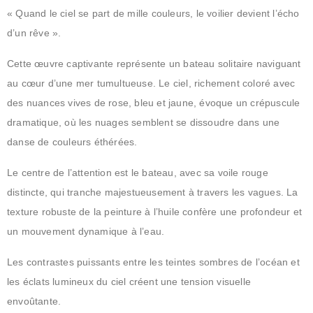
« Quand le ciel se part de mille couleurs, le voilier devient l’écho
d’un rêve ».
Cette œuvre captivante représente un bateau solitaire naviguant
au cœur d’une mer tumultueuse. Le ciel, richement coloré avec
des nuances vives de rose, bleu et jaune, évoque un crépuscule
dramatique, où les nuages semblent se dissoudre dans une
danse de couleurs éthérées.
Le centre de l’attention est le bateau, avec sa voile rouge
distincte, qui tranche majestueusement à travers les vagues. La
texture robuste de la peinture à l’huile confère une profondeur et
un mouvement dynamique à l’eau.
Les contrastes puissants entre les teintes sombres de l’océan et
les éclats lumineux du ciel créent une tension visuelle
envoûtante.