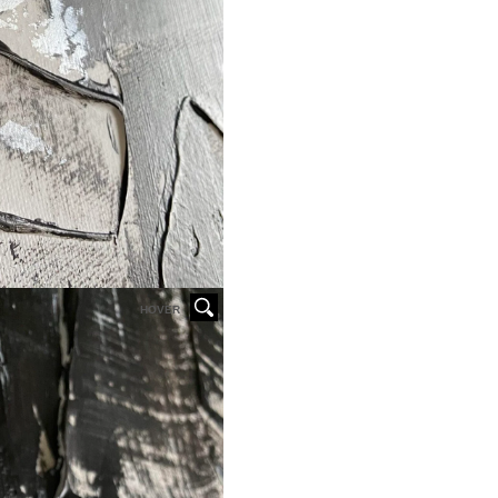
HOVER