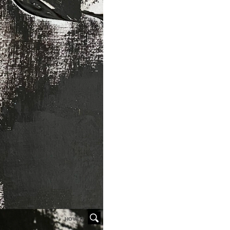
HOVER