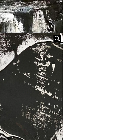
HOVER