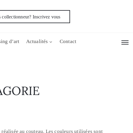
 collectionneur? Inscrivez vous
ing d’art
Actualités
Contact
AGORIE
, réalisée au couteau. Les couleurs utilisées sont