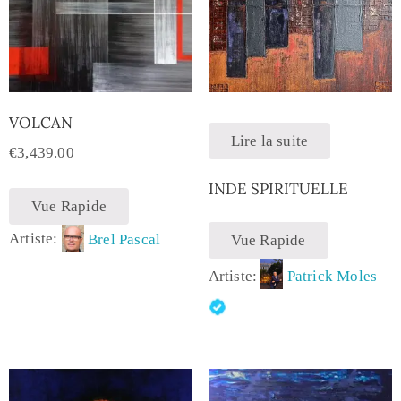
VOLCAN
Lire la suite
€
3,439.00
INDE SPIRITUELLE
Vue Rapide
Artiste:
Brel Pascal
Vue Rapide
Artiste:
Patrick Moles