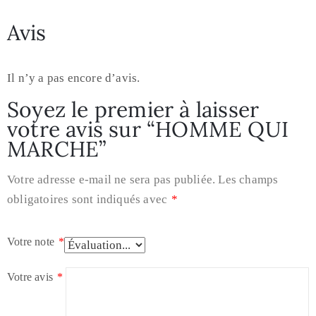
Avis
Il n’y a pas encore d’avis.
Soyez le premier à laisser
votre avis sur “HOMME QUI
MARCHE”
Votre adresse e-mail ne sera pas publiée.
Les champs
obligatoires sont indiqués avec
*
Votre note
*
Votre avis
*