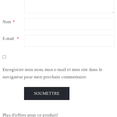
Nom
*
E-mail
*
Enregistrer mon nom, mon e-mail et mon site dans le
navigateur pour mon prochain commentaire.
Plus d'offres pour ce produit!