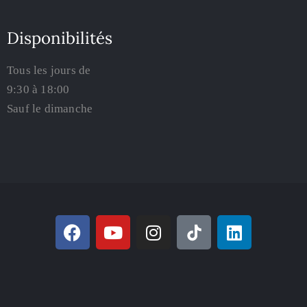
Disponibilités
Tous les jours de
9:30 à 18:00
Sauf le dimanche