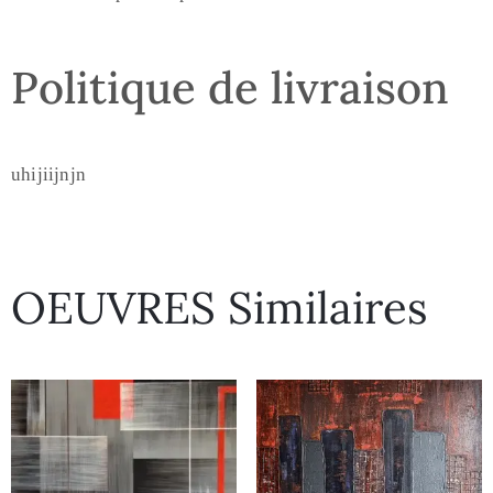
Politique de livraison
uhijiijnjn
OEUVRES Similaires