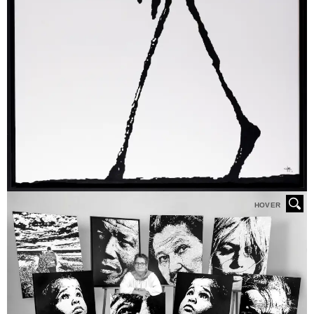
HOVER