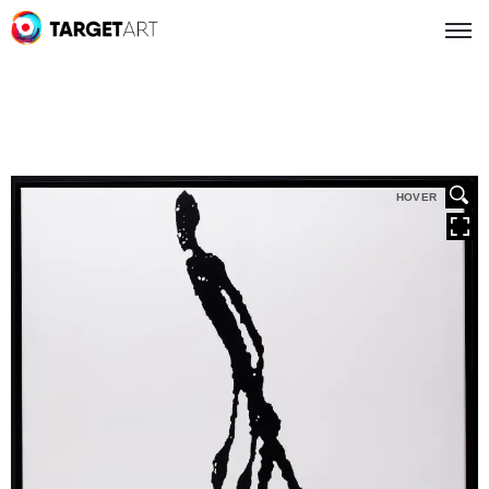
HOVER