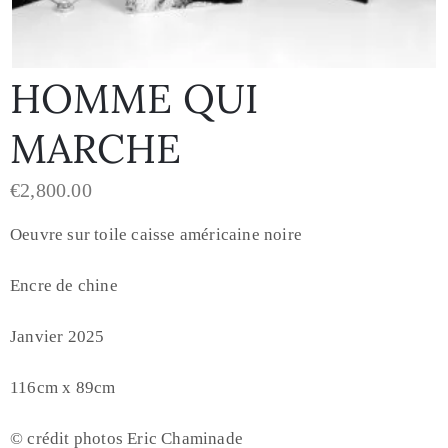
HOMME QUI
MARCHE
€
2,800.00
Oeuvre sur toile caisse américaine noire
Encre de chine
Janvier 2025
116cm x 89cm
© crédit photos Eric Chaminade