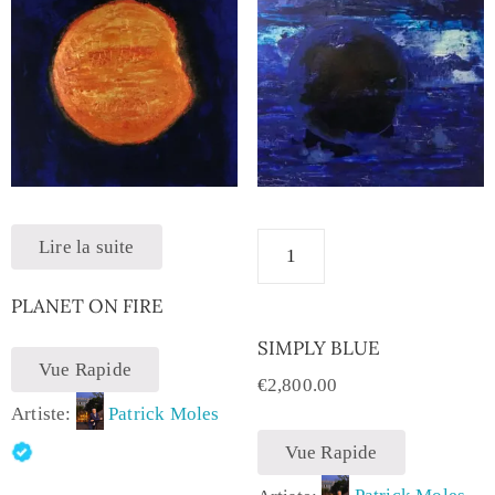
Lire la suite
PLANET ON FIRE
SIMPLY BLUE
Vue Rapide
€
2,800.00
Artiste:
Patrick Moles
Vue Rapide