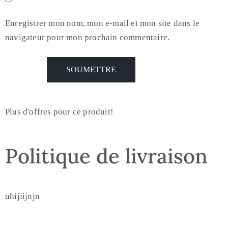
Enregistrer mon nom, mon e-mail et mon site dans le
navigateur pour mon prochain commentaire.
Plus d'offres pour ce produit!
Politique de livraison
uhijiijnjn