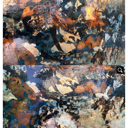
HOVER