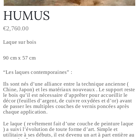
HUMUS
€
2,760.00
Laque sur bois
90 cm x 57 cm
“Les laques contemporaines” :
Ils sont nés d’une alliance entre la technique ancienne (
Chine, Japon) et les matériaux nouveaux . Le support reste
le bois qu’il est nécessaire d’apprêter pour accueillir le
décor (feuilles d’argent, de cuivre oxydées et d’or) avant
de passer les multiples couches de vernis poncées après
chaque application.
Le laque ( revêtement fait d’une couche de peinture laque
) a suivi l’évolution de toute forme d’art. Simple et
utilitaire à ses débuts, il est devenu un art à part entière au