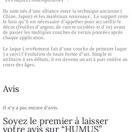
Ils sont nés d’une alliance entre la technique ancienne (
Chine, Japon) et les matériaux nouveaux . Le support reste
le bois qu’il est nécessaire d’apprêter pour accueillir le
décor (feuilles d’argent, de cuivre oxydées et d’or) avant
de passer les multiples couches de vernis poncées après
chaque application.
Le laque ( revêtement fait d’une couche de peinture laque
) a suivi l’évolution de toute forme d’art. Simple et
utilitaire à ses débuts, il est devenu un art à part entière au
cours des âges.
Avis
Il n’y a pas encore d’avis.
Soyez le premier à laisser
votre avis sur “HUMUS”