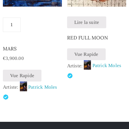
Lire la suite
RED FULL MOON
MARS
Vue Rapide
€
3,900.00
Artiste:
Patrick Moles
Vue Rapide
Artiste:
Patrick Moles