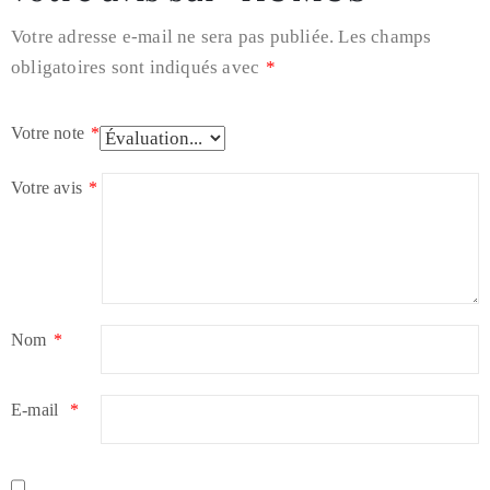
Votre adresse e-mail ne sera pas publiée.
Les champs
obligatoires sont indiqués avec
*
Votre note
*
Votre avis
*
Nom
*
E-mail
*