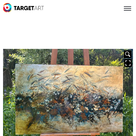
HOVER