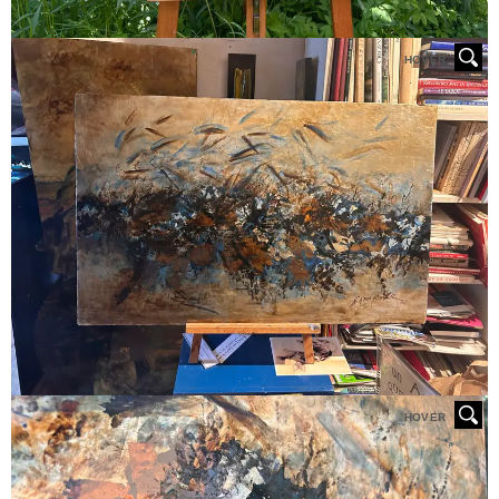
HOVER
HOVER