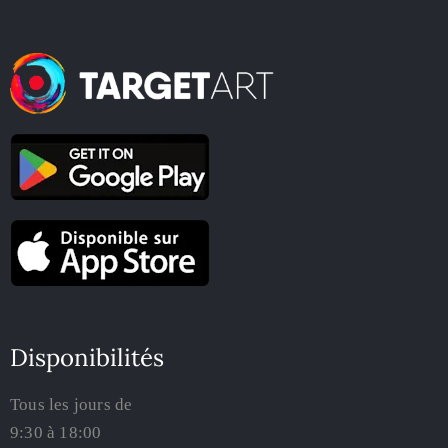
Disponibilités
Tous les jours de
9:30 à 18:00