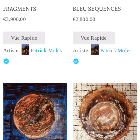
FRAGMENTS
BLEU SEQUENCES
€
3,900.00
€
2,800.00
Vue Rapide
Vue Rapide
Artiste:
Patrick Moles
Artiste:
Patrick Moles