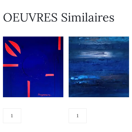
OEUVRES Similaires