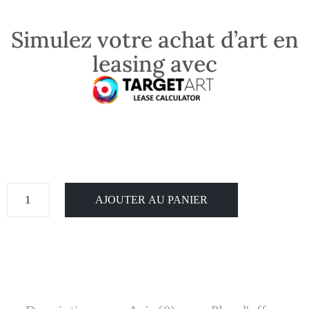
Simulez votre achat d’art en
leasing avec
AJOUTER AU PANIER