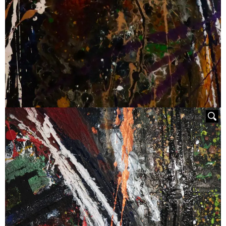
HOVER