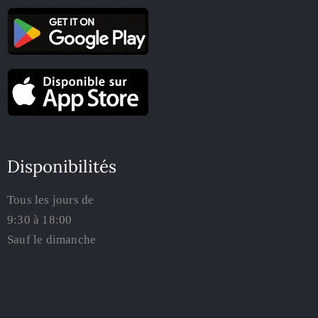
Disponibilités
Tous les jours de
9:30 à 18:00
Sauf le dimanche