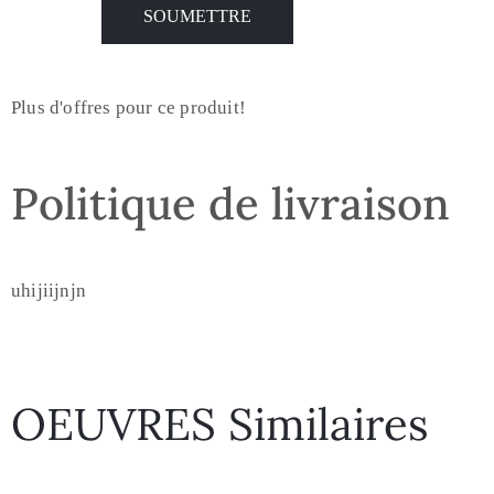
Plus d'offres pour ce produit!
Politique de livraison
uhijiijnjn
OEUVRES Similaires