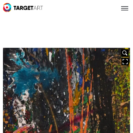
HOVER