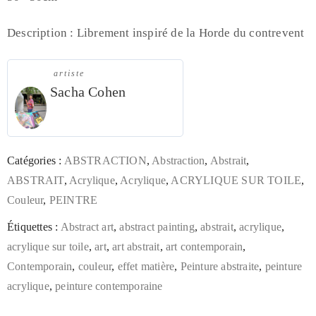
Description : Librement inspiré de la Horde du contrevent
artiste
Sacha Cohen
Catégories :
ABSTRACTION
,
Abstraction
,
Abstrait
,
ABSTRAIT
,
Acrylique
,
Acrylique
,
ACRYLIQUE SUR TOILE
,
Couleur
,
PEINTRE
Étiquettes :
Abstract art
,
abstract painting
,
abstrait
,
acrylique
,
acrylique sur toile
,
art
,
art abstrait
,
art contemporain
,
Contemporain
,
couleur
,
effet matière
,
Peinture abstraite
,
peinture
acrylique
,
peinture contemporaine