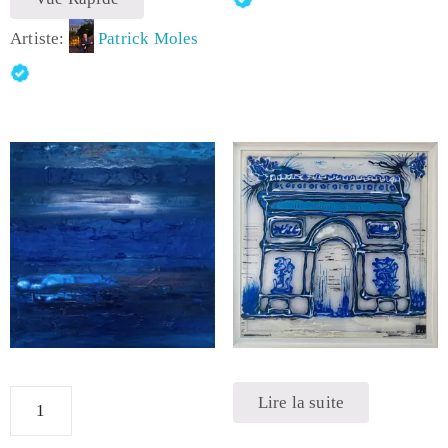
Artiste:
Patrick Moles
Lire la suite