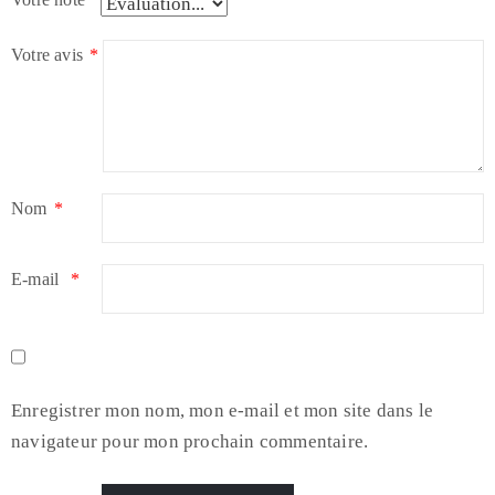
Votre avis
*
Nom
*
E-mail
*
Enregistrer mon nom, mon e-mail et mon site dans le
navigateur pour mon prochain commentaire.