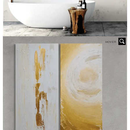
HOVER