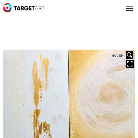
HOVER