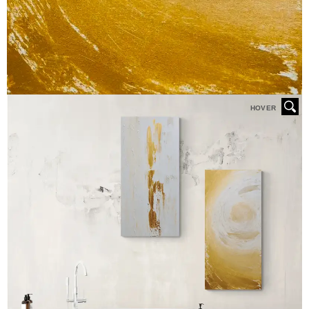
HOVER