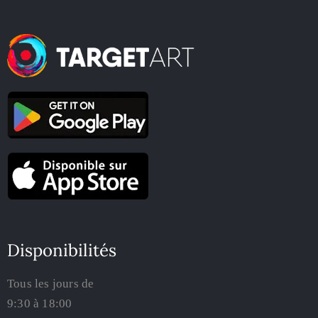
Disponibilités
Tous les jours de
9:30 à 18:00