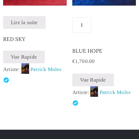
Lire la suite
RED SKY
BLUE HOPE
Vue Rapide
€
1,700.00
Artiste:
Patrick Moles
Vue Rapide
Artiste:
Patrick Moles