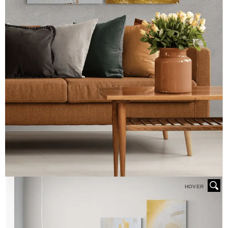
HOVER