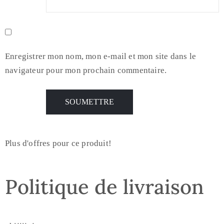
Enregistrer mon nom, mon e-mail et mon site dans le
navigateur pour mon prochain commentaire.
Plus d'offres pour ce produit!
Politique de livraison