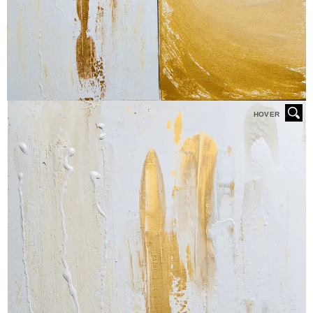
HOVER