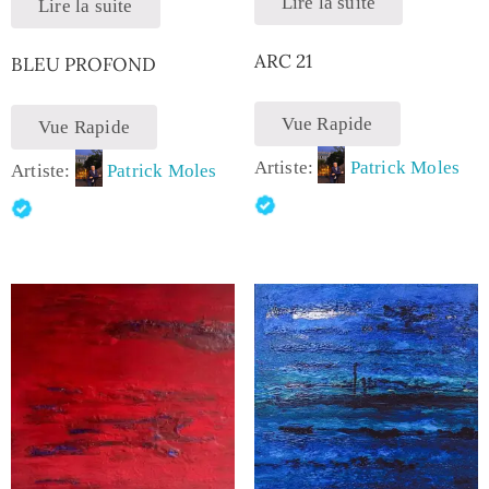
Lire la suite
Lire la suite
ARC 21
BLEU PROFOND
Vue Rapide
Vue Rapide
Artiste:
Patrick Moles
Artiste:
Patrick Moles