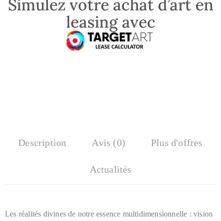
Simulez votre achat d’art en
leasing avec
Description
Avis (0)
Plus d'offres
Actualités
Les réalités divines de notre essence multidimensionnelle : vision