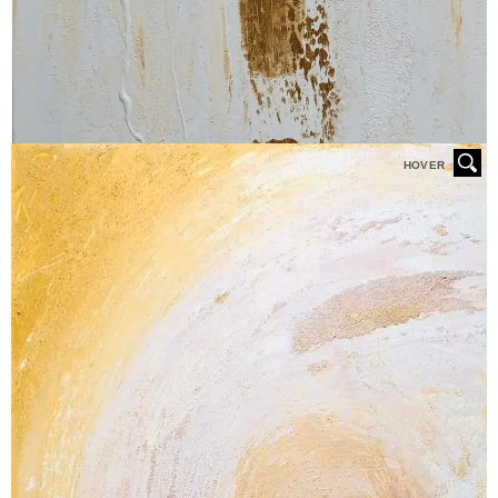
HOVER