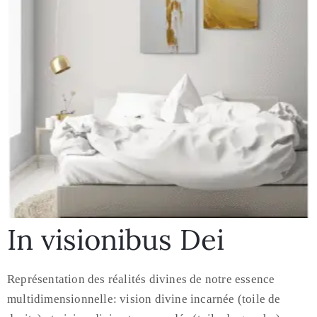
In visionibus Dei
Représentation des réalités divines de notre essence
multidimensionnelle: vision divine incarnée (toile de