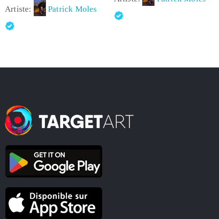
Artiste:
Patrick Moles