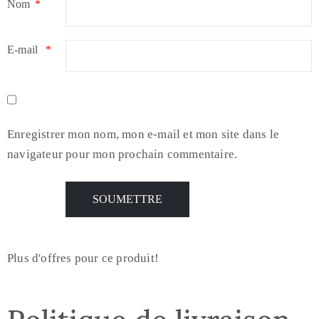
Nom
*
E-mail
*
Enregistrer mon nom, mon e-mail et mon site dans le
navigateur pour mon prochain commentaire.
Plus d'offres pour ce produit!