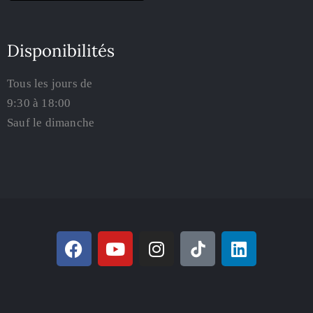
Disponibilités
Tous les jours de
9:30 à 18:00
Sauf le dimanche