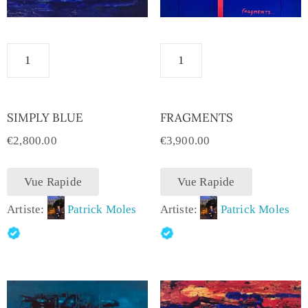
SIMPLY BLUE
FRAGMENTS
€
2,800.00
€
3,900.00
Vue Rapide
Vue Rapide
Artiste:
Patrick Moles
Artiste:
Patrick Moles