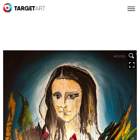
HOVER