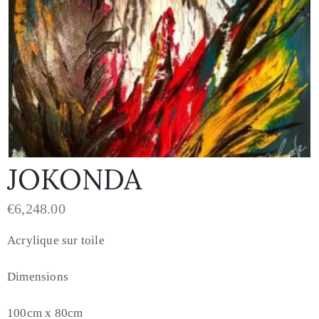
JOKONDA
€
6,248.00
Acrylique sur toile
Dimensions
100cm x 80cm