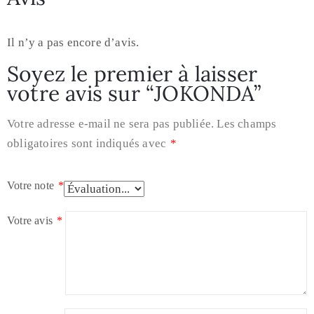
Il n’y a pas encore d’avis.
Soyez le premier à laisser
votre avis sur “JOKONDA”
Votre adresse e-mail ne sera pas publiée.
Les champs
obligatoires sont indiqués avec
*
Votre note
*
Votre avis
*