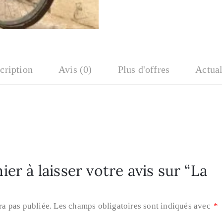
cription
Avis (0)
Plus d'offres
Actual
er à laisser votre avis sur “La
ra pas publiée.
Les champs obligatoires sont indiqués avec
*