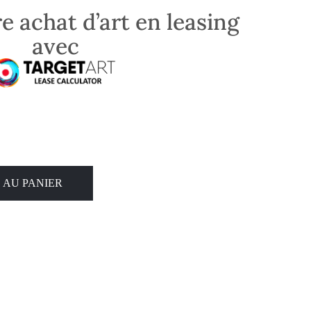
e achat d’art en leasing
avec
 AU PANIER