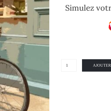
Simulez votr
AJOUTER