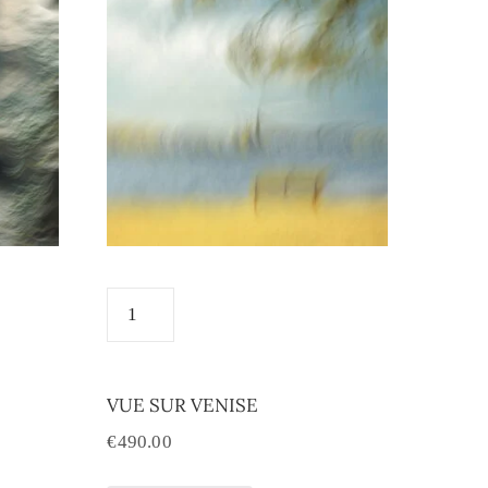
VUE SUR VENISE
€
490.00