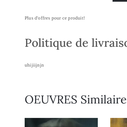
Plus d'offres pour ce produit!
Politique de livrai
uhijiijnjn
OEUVRES Similaire