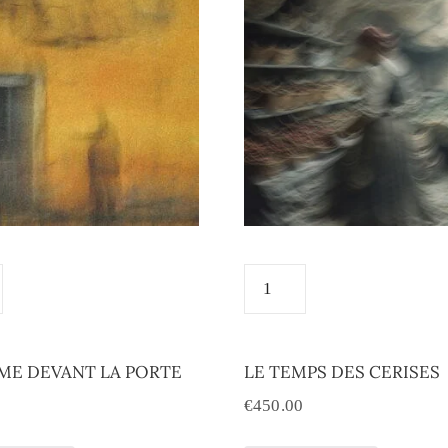
ME DEVANT LA PORTE
LE TEMPS DES CERISES
0
€
450.00