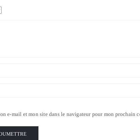
on e-mail et mon site dans le navigateur pour mon prochain 