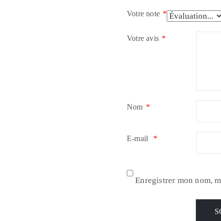
Votre note
*
Votre avis
*
Nom
*
E-mail
*
Enregistrer mon nom, m