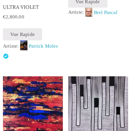
Vue Rapide
ULTRA VIOLET
Artiste:
Brel Pascal
€
2,800.00
Vue Rapide
Artiste:
Patrick Moles