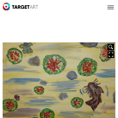
HOVER