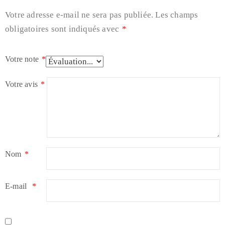
Votre adresse e-mail ne sera pas publiée.
Les champs
obligatoires sont indiqués avec
*
Votre note
*
Votre avis
*
Nom
*
E-mail
*