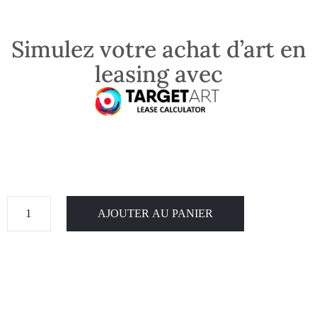
Simulez votre achat d’art en
leasing avec
AJOUTER AU PANIER