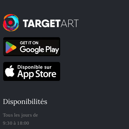
Disponibilités
Tous les jours de
9:30 à 18:00