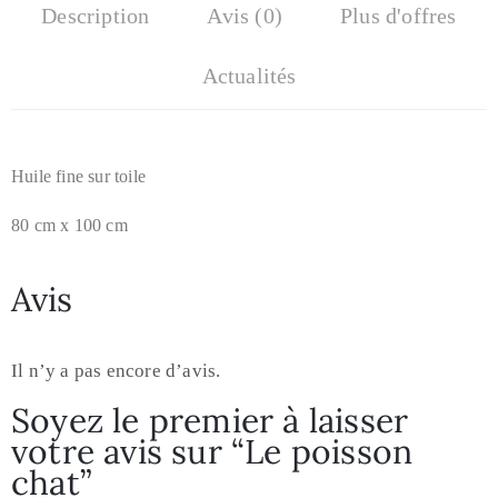
Description
Avis (0)
Plus d'offres
Actualités
Huile fine sur toile
80 cm x 100 cm
Avis
Il n’y a pas encore d’avis.
Soyez le premier à laisser
votre avis sur “Le poisson
chat”