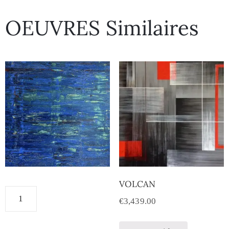
OEUVRES Similaires
VOLCAN
€
3,439.00