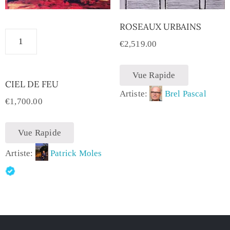
ROSEAUX URBAINS
€
2,519.00
Vue Rapide
CIEL DE FEU
Artiste:
Brel Pascal
€
1,700.00
Vue Rapide
Artiste:
Patrick Moles