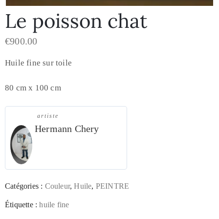
Le poisson chat
€
900.00
Huile fine sur toile
80 cm x 100 cm
artiste
Hermann Chery
Catégories :
Couleur
,
Huile
,
PEINTRE
Étiquette :
huile fine