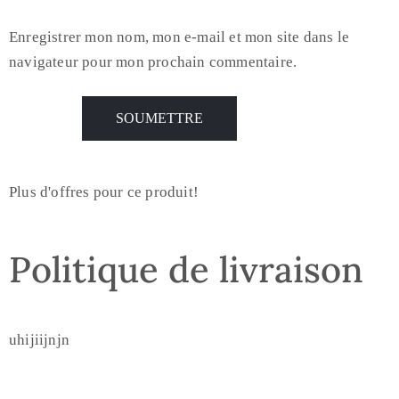
Enregistrer mon nom, mon e-mail et mon site dans le
navigateur pour mon prochain commentaire.
Plus d'offres pour ce produit!
Politique de livraison
uhijiijnjn